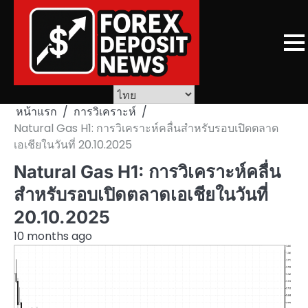
Skip
to
content
หน้าแรก
การวิเคราะห์
Natural Gas H1: การวิเคราะห์คลื่นสำหรับรอบเปิดตลาด
เอเชียในวันที่ 20.10.2025
Natural Gas H1: การวิเคราะห์คลื่น
สำหรับรอบเปิดตลาดเอเชียในวันที่
20.10.2025
10 months ago