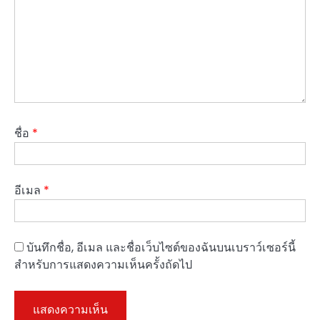
ชื่อ
*
อีเมล
*
บันทึกชื่อ, อีเมล และชื่อเว็บไซต์ของฉันบนเบราว์เซอร์นี้
สำหรับการแสดงความเห็นครั้งถัดไป