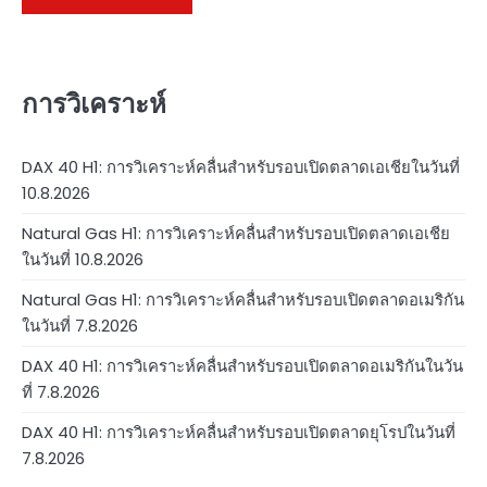
การวิเคราะห์
DAX 40 H1: การวิเคราะห์คลื่นสำหรับรอบเปิดตลาดเอเชียในวันที่
10.8.2026
Natural Gas H1: การวิเคราะห์คลื่นสำหรับรอบเปิดตลาดเอเชีย
ในวันที่ 10.8.2026
Natural Gas H1: การวิเคราะห์คลื่นสำหรับรอบเปิดตลาดอเมริกัน
ในวันที่ 7.8.2026
DAX 40 H1: การวิเคราะห์คลื่นสำหรับรอบเปิดตลาดอเมริกันในวัน
ที่ 7.8.2026
DAX 40 H1: การวิเคราะห์คลื่นสำหรับรอบเปิดตลาดยุโรปในวันที่
7.8.2026