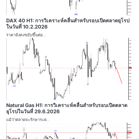
DAX 40 H1: การวิเคราะห์คลื่นสำหรับรอบเปิดตลาดยุโรป
ในวันที่ 10.2.2026
ราคายังคงขยับขึ้นต่อ…
Natural Gas H1: การวิเคราะห์คลื่นสำหรับรอบเปิดตลาด
ยุโรปในวันที่ 29.6.2026
แม้ว่าตลาดจะรักษาระด…