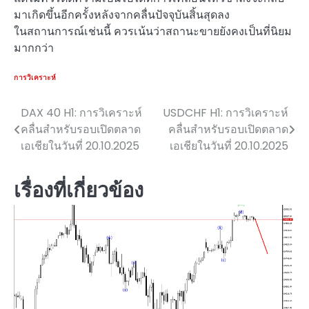
มาเกิดขึ้นอีกครั้งหลังจากคลื่นปัจจุบันสิ้นสุดลง
ในสถานการณ์เช่นนี้ ควรเน้นว่าสถานะขายยังคงเป็นที่นิยม
มากกว่า
การวิเคราะห์
DAX 40 H1: การวิเคราะห์
USDCHF H1: การวิเคราะห์
แนะแนว
คลื่นสำหรับรอบเปิดตลาด
คลื่นสำหรับรอบเปิดตลาด
เรื่อง
เอเชียในวันที่ 20.10.2025
เอเชียในวันที่ 20.10.2025
เรื่องที่เกี่ยวข้อง