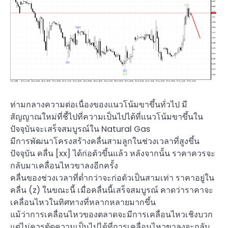
ท่ามกลางความต่อเนื่องของแนวโน้มขาขึ้นทั่วไป มี
สัญญาณใหม่ที่ชี้ไปที่ความเป็นไปได้ที่แนวโน้มขาขึ้นใน
ปัจจุบันจะเสร็จสมบูรณ์ใน Natural Gas
มีการพัฒนาโครงสร้างคลื่นสามลูกในช่วงเวลาที่สูงขึ้น
ปัจจุบัน คลื่น [xx] ได้ก่อตัวขึ้นแล้ว หลังจากนั้น ราคาควรจะ
กลับมาเคลื่อนไหวขาลงอีกครั้ง
คลื่นของช่วงเวลาที่ต่ำกว่าจะก่อตัวเป็นสามเท่า ราคาอยู่ใน
คลื่น (z) ในขณะนี้ เมื่อคลื่นนี้เสร็จสมบูรณ์ คาดว่าราคาจะ
เคลื่อนไหวในทิศทางที่หลากหลายมากขึ้น
แม้ว่าการเคลื่อนไหวของตลาดจะมีการเคลื่อนไหวเชิงบวก
แต่ไม่ควรตัดความเป็นไปได้ที่การเคลื่อนไหวขาลงจะกลับ