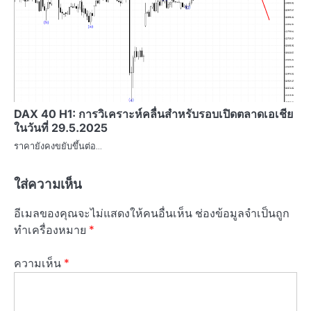
DAX 40 H1: การวิเคราะห์คลื่นสำหรับรอบเปิดตลาดเอเชีย
ในวันที่ 29.5.2025
ราคายังคงขยับขึ้นต่อ…
ใส่ความเห็น
อีเมลของคุณจะไม่แสดงให้คนอื่นเห็น
ช่องข้อมูลจำเป็นถูก
ทำเครื่องหมาย
*
ความเห็น
*