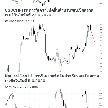
USDCHF H1: การวิเคราะห์คลื่นสำหรับรอบเปิดตลาด
อเมริกันในวันที่ 22.6.2026
ท่ามกลางความต่อเนื่อ…
Natural Gas H1: การวิเคราะห์คลื่นสำหรับรอบเปิดตลาด
เอเชียในวันที่ 5.6.2026
กราฟ Natural Gas แสด…