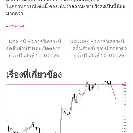
ในสถานการณ์เช่นนี้ ควรเน้นว่าสถานะขายยังคงเป็นที่นิยม
มากกว่า
การวิเคราะห์
DAX 40 H1: การวิเคราะห์
USDCHF H1: การวิเคราะห์
แนะแนว
คลื่นสำหรับรอบเปิดตลาด
คลื่นสำหรับรอบเปิดตลาด
เรื่อง
ยุโรปในวันที่ 20.10.2025
ยุโรปในวันที่ 20.10.2025
เรื่องที่เกี่ยวข้อง