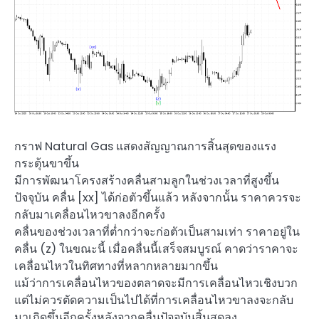
กราฟ Natural Gas แสดงสัญญาณการสิ้นสุดของแรง
กระตุ้นขาขึ้น
มีการพัฒนาโครงสร้างคลื่นสามลูกในช่วงเวลาที่สูงขึ้น
ปัจจุบัน คลื่น [xx] ได้ก่อตัวขึ้นแล้ว หลังจากนั้น ราคาควรจะ
กลับมาเคลื่อนไหวขาลงอีกครั้ง
คลื่นของช่วงเวลาที่ต่ำกว่าจะก่อตัวเป็นสามเท่า ราคาอยู่ใน
คลื่น (z) ในขณะนี้ เมื่อคลื่นนี้เสร็จสมบูรณ์ คาดว่าราคาจะ
เคลื่อนไหวในทิศทางที่หลากหลายมากขึ้น
แม้ว่าการเคลื่อนไหวของตลาดจะมีการเคลื่อนไหวเชิงบวก
แต่ไม่ควรตัดความเป็นไปได้ที่การเคลื่อนไหวขาลงจะกลับ
มาเกิดขึ้นอีกครั้งหลังจากคลื่นปัจจุบันสิ้นสุดลง