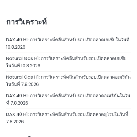
การวิเคราะห์
DAX 40 H1: การวิเคราะห์คลื่นสำหรับรอบเปิดตลาดเอเชียในวันที่
10.8.2026
Natural Gas H1: การวิเคราะห์คลื่นสำหรับรอบเปิดตลาดเอเชีย
ในวันที่ 10.8.2026
Natural Gas H1: การวิเคราะห์คลื่นสำหรับรอบเปิดตลาดอเมริกัน
ในวันที่ 7.8.2026
DAX 40 H1: การวิเคราะห์คลื่นสำหรับรอบเปิดตลาดอเมริกันในวัน
ที่ 7.8.2026
DAX 40 H1: การวิเคราะห์คลื่นสำหรับรอบเปิดตลาดยุโรปในวันที่
7.8.2026