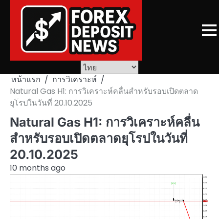
Skip
to
content
หน้าแรก
การวิเคราะห์
Natural Gas H1: การวิเคราะห์คลื่นสำหรับรอบเปิดตลาด
ยุโรปในวันที่ 20.10.2025
Natural Gas H1: การวิเคราะห์คลื่น
สำหรับรอบเปิดตลาดยุโรปในวันที่
20.10.2025
10 months ago