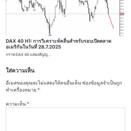
DAX 40 H1: การวิเคราะห์คลื่นสำหรับรอบเปิดตลาด
อเมริกันในวันที่ 28.7.2025
กราฟ DAX 40 แสดงสัญญ…
ใส่ความเห็น
อีเมลของคุณจะไม่แสดงให้คนอื่นเห็น
ช่องข้อมูลจำเป็นถูก
ทำเครื่องหมาย
*
ความเห็น
*