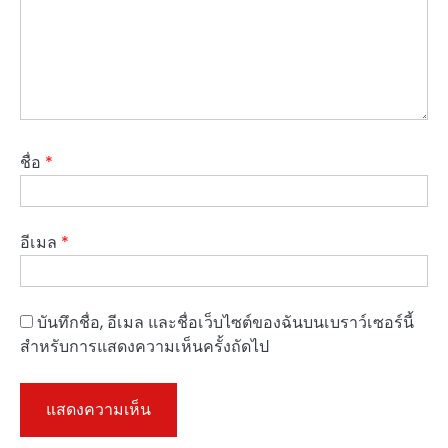
ชื่อ
*
อีเมล
*
บันทึกชื่อ, อีเมล และชื่อเว็บไซต์ของฉันบนเบราว์เซอร์นี้
สำหรับการแสดงความเห็นครั้งถัดไป