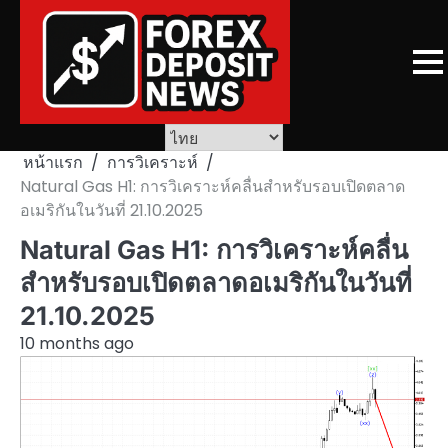
Skip
to
content
หน้าแรก
การวิเคราะห์
Natural Gas H1: การวิเคราะห์คลื่นสำหรับรอบเปิดตลาด
อเมริกันในวันที่ 21.10.2025
Natural Gas H1: การวิเคราะห์คลื่น
สำหรับรอบเปิดตลาดอเมริกันในวันที่
21.10.2025
10 months ago