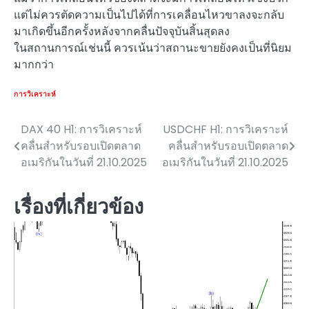
แต่ไม่ควรตัดความเป็นไปได้ที่การเคลื่อนไหวขาลงจะกลับ
มาเกิดขึ้นอีกครั้งหลังจากคลื่นปัจจุบันสิ้นสุดลง
ในสถานการณ์เช่นนี้ ควรเน้นว่าสถานะขายยังคงเป็นที่นิยม
มากกว่า
การวิเคราะห์
DAX 40 H1: การวิเคราะห์
USDCHF H1: การวิเคราะห์
แนะแนว
คลื่นสำหรับรอบเปิดตลาด
คลื่นสำหรับรอบเปิดตลาด
เรื่อง
อเมริกันในวันที่ 21.10.2025
อเมริกันในวันที่ 21.10.2025
เรื่องที่เกี่ยวข้อง