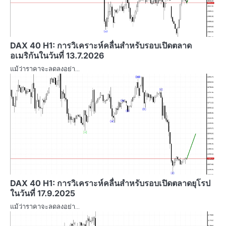
DAX 40 H1: การวิเคราะห์คลื่นสำหรับรอบเปิดตลาด
อเมริกันในวันที่ 13.7.2026
แม้ว่าราคาจะลดลงอย่า…
DAX 40 H1: การวิเคราะห์คลื่นสำหรับรอบเปิดตลาดยุโรป
ในวันที่ 17.9.2025
แม้ว่าราคาจะลดลงอย่า…