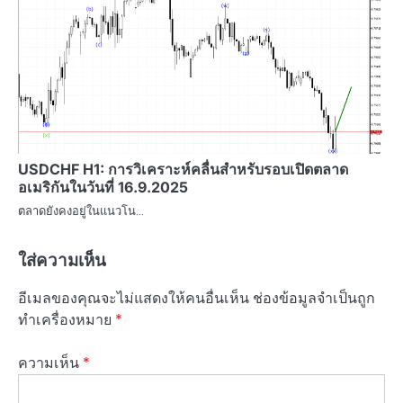
USDCHF H1: การวิเคราะห์คลื่นสำหรับรอบเปิดตลาด
อเมริกันในวันที่ 16.9.2025
ตลาดยังคงอยู่ในแนวโน…
ใส่ความเห็น
อีเมลของคุณจะไม่แสดงให้คนอื่นเห็น
ช่องข้อมูลจำเป็นถูก
ทำเครื่องหมาย
*
ความเห็น
*