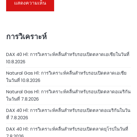
การวิเคราะห์
DAX 40 H1: การวิเคราะห์คลื่นสำหรับรอบเปิดตลาดเอเชียในวันที่
10.8.2026
Natural Gas H1: การวิเคราะห์คลื่นสำหรับรอบเปิดตลาดเอเชีย
ในวันที่ 10.8.2026
Natural Gas H1: การวิเคราะห์คลื่นสำหรับรอบเปิดตลาดอเมริกัน
ในวันที่ 7.8.2026
DAX 40 H1: การวิเคราะห์คลื่นสำหรับรอบเปิดตลาดอเมริกันในวัน
ที่ 7.8.2026
DAX 40 H1: การวิเคราะห์คลื่นสำหรับรอบเปิดตลาดยุโรปในวันที่
7.8.2026