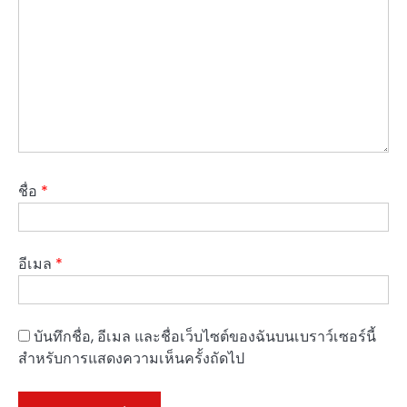
ชื่อ
*
อีเมล
*
บันทึกชื่อ, อีเมล และชื่อเว็บไซต์ของฉันบนเบราว์เซอร์นี้
สำหรับการแสดงความเห็นครั้งถัดไป