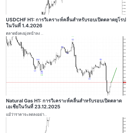
USDCHF H1: การวิเคราะห์คลื่นสำหรับรอบเปิดตลาดยุโรป
ในวันที่ 1.4.2026
ตลาดยังคงมุ่งหน้าลง …
Natural Gas H1: การวิเคราะห์คลื่นสำหรับรอบเปิดตลาด
เอเชียในวันที่ 23.12.2025
แม้ว่าราคาจะลดลงอย่า…