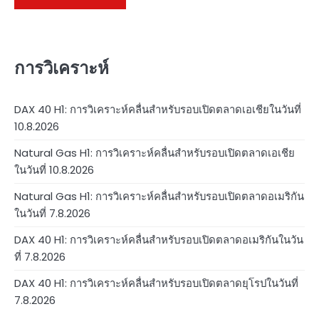
การวิเคราะห์
DAX 40 H1: การวิเคราะห์คลื่นสำหรับรอบเปิดตลาดเอเชียในวันที่
10.8.2026
Natural Gas H1: การวิเคราะห์คลื่นสำหรับรอบเปิดตลาดเอเชีย
ในวันที่ 10.8.2026
Natural Gas H1: การวิเคราะห์คลื่นสำหรับรอบเปิดตลาดอเมริกัน
ในวันที่ 7.8.2026
DAX 40 H1: การวิเคราะห์คลื่นสำหรับรอบเปิดตลาดอเมริกันในวัน
ที่ 7.8.2026
DAX 40 H1: การวิเคราะห์คลื่นสำหรับรอบเปิดตลาดยุโรปในวันที่
7.8.2026