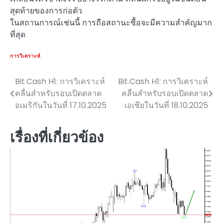
สุดท้ายของการก่อตัว
ในสถานการณ์เช่นนี้ การถือสถานะซื้อจะมีความสำคัญมาก
ที่สุด
การวิเคราะห์
Bit.Cash H1: การวิเคราะห์
Bit.Cash H1: การวิเคราะห์
แนะแนว
คลื่นสำหรับรอบเปิดตลาด
คลื่นสำหรับรอบเปิดตลาด
เรื่อง
อเมริกันในวันที่ 17.10.2025
เอเชียในวันที่ 18.10.2025
เรื่องที่เกี่ยวข้อง