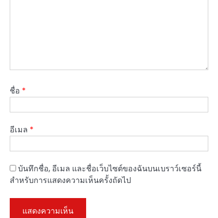
ชื่อ
*
อีเมล
*
บันทึกชื่อ, อีเมล และชื่อเว็บไซต์ของฉันบนเบราว์เซอร์นี้
สำหรับการแสดงความเห็นครั้งถัดไป