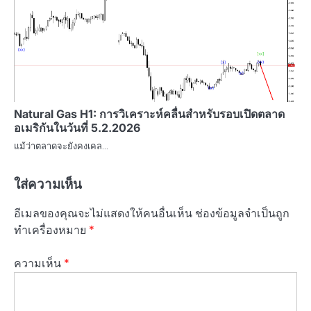
Natural Gas H1: การวิเคราะห์คลื่นสำหรับรอบเปิดตลาด
อเมริกันในวันที่ 5.2.2026
แม้ว่าตลาดจะยังคงเคล…
ใส่ความเห็น
อีเมลของคุณจะไม่แสดงให้คนอื่นเห็น
ช่องข้อมูลจำเป็นถูก
ทำเครื่องหมาย
*
ความเห็น
*