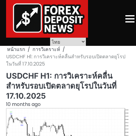
Skip
to
content
หน้าแรก
การวิเคราะห์
USDCHF H1: การวิเคราะห์คลื่นสำหรับรอบเปิดตลาดยุโรป
ในวันที่ 17.10.2025
USDCHF H1: การวิเคราะห์คลื่น
สำหรับรอบเปิดตลาดยุโรปในวันที่
17.10.2025
10 months ago