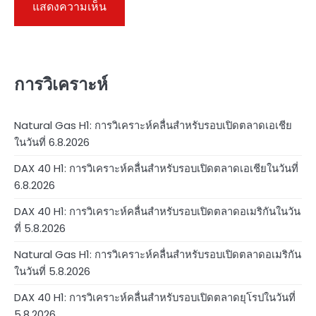
การวิเคราะห์
Natural Gas H1: การวิเคราะห์คลื่นสำหรับรอบเปิดตลาดเอเชีย
ในวันที่ 6.8.2026
DAX 40 H1: การวิเคราะห์คลื่นสำหรับรอบเปิดตลาดเอเชียในวันที่
6.8.2026
DAX 40 H1: การวิเคราะห์คลื่นสำหรับรอบเปิดตลาดอเมริกันในวัน
ที่ 5.8.2026
Natural Gas H1: การวิเคราะห์คลื่นสำหรับรอบเปิดตลาดอเมริกัน
ในวันที่ 5.8.2026
DAX 40 H1: การวิเคราะห์คลื่นสำหรับรอบเปิดตลาดยุโรปในวันที่
5.8.2026