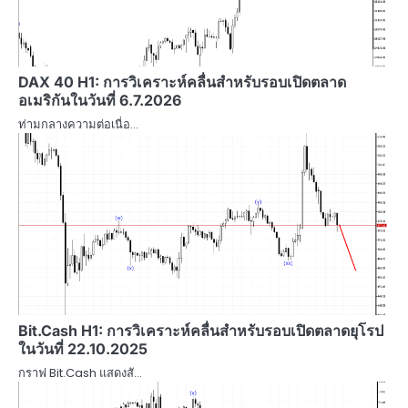
DAX 40 H1: การวิเคราะห์คลื่นสำหรับรอบเปิดตลาด
อเมริกันในวันที่ 6.7.2026
ท่ามกลางความต่อเนื่อ…
Bit.Cash H1: การวิเคราะห์คลื่นสำหรับรอบเปิดตลาดยุโรป
ในวันที่ 22.10.2025
กราฟ Bit.Cash แสดงสั…