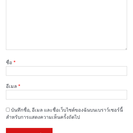
ชื่อ
*
อีเมล
*
บันทึกชื่อ, อีเมล และชื่อเว็บไซต์ของฉันบนเบราว์เซอร์นี้
สำหรับการแสดงความเห็นครั้งถัดไป