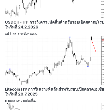
USDCHF H1: การวิเคราะห์คลื่นสำหรับรอบเปิดตลาดยุโรป
ในวันที่ 24.2.2026
แม้ว่าตลาดจะยังคงเคล…
Litecoin H1: การวิเคราะห์คลื่นสำหรับรอบเปิดตลาดเอเชีย
ในวันที่ 20.7.2025
ท่ามกลางความต่อเนื่อ…