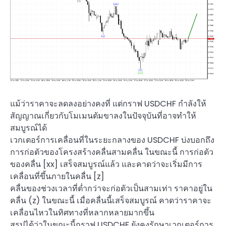
แม้ว่าราคาจะลดลงอย่างคงที่ แต่กราฟ USDCHF กำลังให้
สัญญาณเกี่ยวกับโมเมนตัมขาลงในปัจจุบันที่อาจทำให้
สมบูรณ์ได้
เวกเตอร์การเคลื่อนที่ในระยะกลางของ USDCHF บ่งบอกถึง
การก่อตัวของโครงสร้างคลื่นสามคลื่น ในขณะนี้ การก่อตัว
ของคลื่น [xx] เสร็จสมบูรณ์แล้ว และคาดว่าจะเริ่มมีการ
เคลื่อนที่ขึ้นภายในคลื่น [z]
คลื่นของช่วงเวลาที่ต่ำกว่าจะก่อตัวเป็นสามเท่า ราคาอยู่ใน
คลื่น (z) ในขณะนี้ เมื่อคลื่นนี้เสร็จสมบูรณ์ คาดว่าราคาจะ
เคลื่อนไหวในทิศทางที่หลากหลายมากขึ้น
สรุปได้ว่าในขณะนี้กราฟ USDCHF ยังคงรักษาเวกเตอร์การ