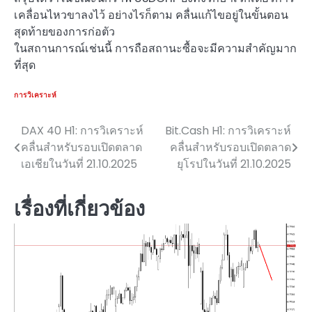
เคลื่อนไหวขาลงไว้ อย่างไรก็ตาม คลื่นแก้ไขอยู่ในขั้นตอน
สุดท้ายของการก่อตัว
ในสถานการณ์เช่นนี้ การถือสถานะซื้อจะมีความสำคัญมาก
ที่สุด
การวิเคราะห์
DAX 40 H1: การวิเคราะห์
Bit.Cash H1: การวิเคราะห์
แนะแนว
คลื่นสำหรับรอบเปิดตลาด
คลื่นสำหรับรอบเปิดตลาด
เรื่อง
เอเชียในวันที่ 21.10.2025
ยุโรปในวันที่ 21.10.2025
เรื่องที่เกี่ยวข้อง