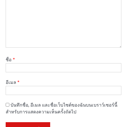
ชื่อ
*
อีเมล
*
บันทึกชื่อ, อีเมล และชื่อเว็บไซต์ของฉันบนเบราว์เซอร์นี้
สำหรับการแสดงความเห็นครั้งถัดไป