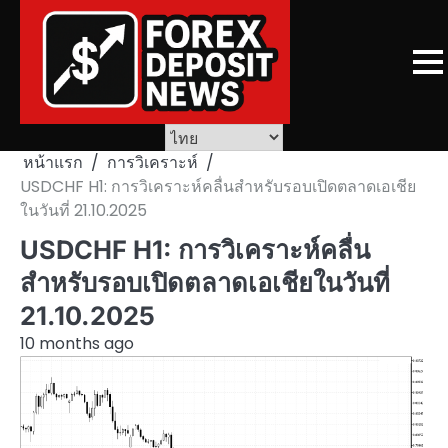
Skip
to
content
หน้าแรก
การวิเคราะห์
USDCHF H1: การวิเคราะห์คลื่นสำหรับรอบเปิดตลาดเอเชีย
ในวันที่ 21.10.2025
USDCHF H1: การวิเคราะห์คลื่น
สำหรับรอบเปิดตลาดเอเชียในวันที่
21.10.2025
10 months ago