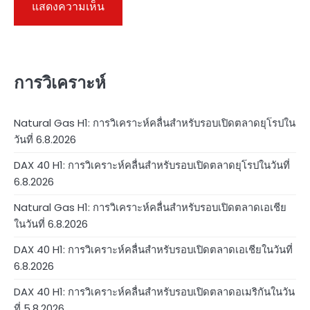
การวิเคราะห์
Natural Gas H1: การวิเคราะห์คลื่นสำหรับรอบเปิดตลาดยุโรปใน
วันที่ 6.8.2026
DAX 40 H1: การวิเคราะห์คลื่นสำหรับรอบเปิดตลาดยุโรปในวันที่
6.8.2026
Natural Gas H1: การวิเคราะห์คลื่นสำหรับรอบเปิดตลาดเอเชีย
ในวันที่ 6.8.2026
DAX 40 H1: การวิเคราะห์คลื่นสำหรับรอบเปิดตลาดเอเชียในวันที่
6.8.2026
DAX 40 H1: การวิเคราะห์คลื่นสำหรับรอบเปิดตลาดอเมริกันในวัน
ที่ 5.8.2026