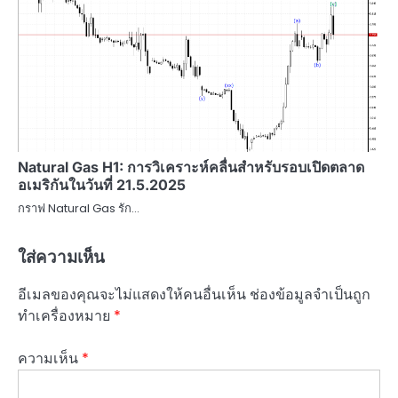
Natural Gas H1: การวิเคราะห์คลื่นสำหรับรอบเปิดตลาด
อเมริกันในวันที่ 21.5.2025
กราฟ Natural Gas รัก…
ใส่ความเห็น
อีเมลของคุณจะไม่แสดงให้คนอื่นเห็น
ช่องข้อมูลจำเป็นถูก
ทำเครื่องหมาย
*
ความเห็น
*