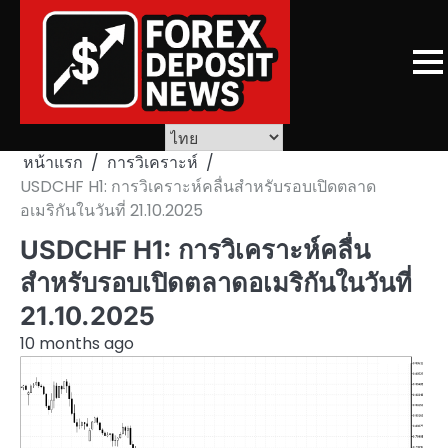
Skip
to
content
หน้าแรก
การวิเคราะห์
USDCHF H1: การวิเคราะห์คลื่นสำหรับรอบเปิดตลาด
อเมริกันในวันที่ 21.10.2025
USDCHF H1: การวิเคราะห์คลื่น
สำหรับรอบเปิดตลาดอเมริกันในวันที่
21.10.2025
10 months ago