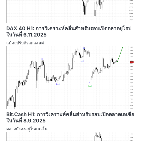
DAX 40 H1: การวิเคราะห์คลื่นสำหรับรอบเปิดตลาดยุโรป
ในวันที่ 6.11.2025
แม้จะปรับตัวลดลง แต่…
Bit.Cash H1: การวิเคราะห์คลื่นสำหรับรอบเปิดตลาดเอเชีย
ในวันที่ 8.9.2025
ตลาดยังคงอยู่ในแนวโน…