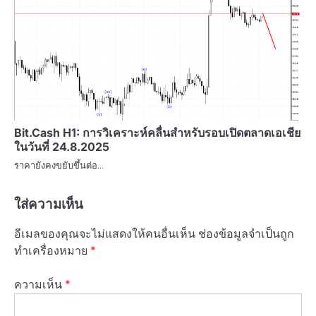
Bit.Cash H1: การวิเคราะห์คลื่นสำหรับรอบเปิดตลาดเอเชีย
ในวันที่ 24.8.2025
ราคายังคงขยับขึ้นต่อ…
ใส่ความเห็น
อีเมลของคุณจะไม่แสดงให้คนอื่นเห็น
ช่องข้อมูลจำเป็นถูก
ทำเครื่องหมาย
*
ความเห็น
*