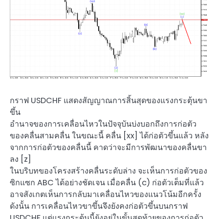
กราฟ USDCHF แสดงสัญญาณการสิ้นสุดของแรงกระตุ้นขา
ขึ้น
อำนาจของการเคลื่อนไหวในปัจจุบันบ่งบอกถึงการก่อตัว
ของคลื่นสามคลื่น ในขณะนี้ คลื่น [xx] ได้ก่อตัวขึ้นแล้ว หลัง
จากการก่อตัวของคลื่นนี้ คาดว่าจะมีการพัฒนาของคลื่นขา
ลง [z]
ในบริบทของโครงสร้างคลื่นระดับล่าง จะเห็นการก่อตัวของ
ซิกแซก ABC ได้อย่างชัดเจน เมื่อคลื่น (c) ก่อตัวเต็มที่แล้ว
อาจสังเกตเห็นการกลับมาเคลื่อนไหวของแนวโน้มอีกครั้ง
ดังนั้น การเคลื่อนไหวขาขึ้นจึงยังคงก่อตัวขึ้นบนกราฟ
USDCHF แต่แรงกระตุ้นนี้ยังอยู่ในขั้นสุดท้ายของการก่อตัว