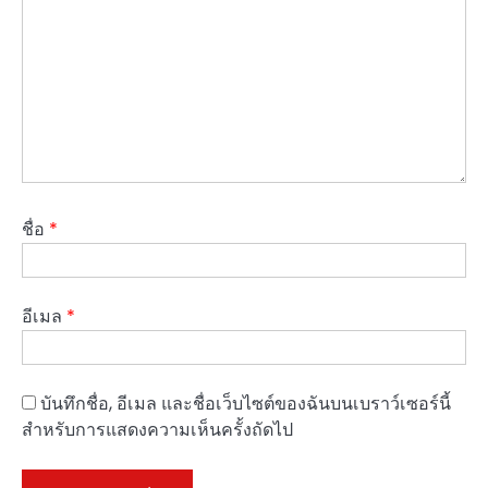
ชื่อ
*
อีเมล
*
บันทึกชื่อ, อีเมล และชื่อเว็บไซต์ของฉันบนเบราว์เซอร์นี้
สำหรับการแสดงความเห็นครั้งถัดไป