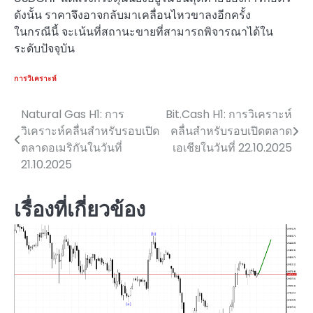
ดังนั้น ราคาจึงอาจกลับมาเคลื่อนไหวขาลงอีกครั้ง
ในกรณีนี้ จะเน้นที่สถานะขายที่สามารถพิจารณาได้ใน
ระดับปัจจุบัน
การวิเคราะห์
Natural Gas H1: การ
Bit.Cash H1: การวิเคราะห์
แนะแนว
วิเคราะห์คลื่นสำหรับรอบเปิด
คลื่นสำหรับรอบเปิดตลาด
เรื่อง
ตลาดอเมริกันในวันที่
เอเชียในวันที่ 22.10.2025
21.10.2025
เรื่องที่เกี่ยวข้อง