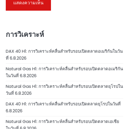
การวิเคราะห์
DAX 40 H1: การวิเคราะห์คลื่นสำหรับรอบเปิดตลาดอเมริกันในวัน
ที่ 6.8.2026
Natural Gas H1: การวิเคราะห์คลื่นสำหรับรอบเปิดตลาดอเมริกัน
ในวันที่ 6.8.2026
Natural Gas H1: การวิเคราะห์คลื่นสำหรับรอบเปิดตลาดยุโรปใน
วันที่ 6.8.2026
DAX 40 H1: การวิเคราะห์คลื่นสำหรับรอบเปิดตลาดยุโรปในวันที่
6.8.2026
Natural Gas H1: การวิเคราะห์คลื่นสำหรับรอบเปิดตลาดเอเชีย
ในวันที่ 6.8.2026