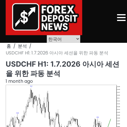
Skip
to
content
홈
분석
USDCHF H1: 1.7.2026 아시아 세션을 위한 파동 분석
USDCHF H1: 1.7.2026 아시아 세션
을 위한 파동 분석
1 month ago