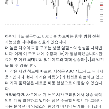
하락세에도 불구하고 USDCHF 차트에는 향후 방향 전환
가능성을 나타내는 신호가 있습니다.
더 높은 차수의 파동 구조는 상향 임펄스의 형성을 나타냅
니다. 이제 이 구조 내에 수정파 [iv]가 형성되었습니다. 완
료된 후 이전 최대값의 업데이트와 함께 상승파 [v]의 발전
을 볼 수 있습니다.
더 작은 시간 척도에 따르면, 시장은 ABC 지그재그 내에서
움직입니다. 현재 가격은 파동(c)의 형성을 완료하고 있으
며 가격 움직임은 새로운 파동 형성으로 이동할 수 있습니
다.
요약하자면, 차트에서 더 높은 시간 프레임에서 상승 움직
임이 계속 발전하고 있다는 점은 주목할 만합니다. 그러나
파동 분석은 이 임펄스의 형성의 마지막 단계를 나타냅니