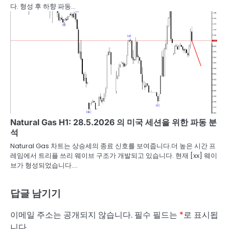
다. 형성 후 하향 파동…
Natural Gas H1: 28.5.2026 의 미국 세션을 위한 파동 분
석
Natural Gas 차트는 상승세의 종료 신호를 보여줍니다.더 높은 시간 프
레임에서 트리플 쓰리 웨이브 구조가 개발되고 있습니다. 현재 [xx] 웨이
브가 형성되었습니다.…
답글 남기기
이메일 주소는 공개되지 않습니다.
필수 필드는
*
로 표시됩
니다