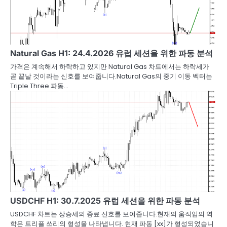
Natural Gas H1: 24.4.2026 유럽 세션을 위한 파동 분석
가격은 계속해서 하락하고 있지만 Natural Gas 차트에서는 하락세가
곧 끝날 것이라는 신호를 보여줍니다.Natural Gas의 중기 이동 벡터는
Triple Three 파동…
USDCHF H1: 30.7.2025 유럽 세션을 위한 파동 분석
USDCHF 차트는 상승세의 종료 신호를 보여줍니다.현재의 움직임의 역
학은 트리플 쓰리의 형성을 나타냅니다. 현재 파동 [xx]가 형성되었습니