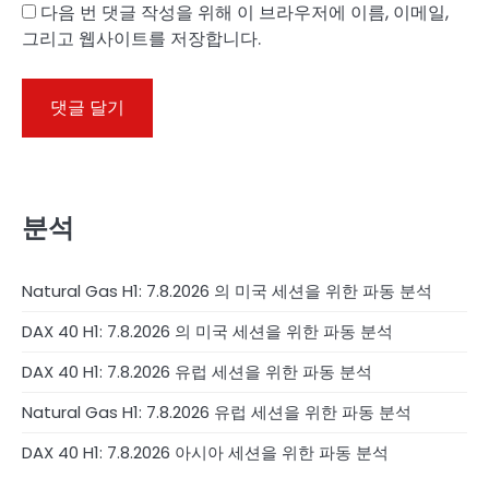
다음 번 댓글 작성을 위해 이 브라우저에 이름, 이메일,
그리고 웹사이트를 저장합니다.
분석
Natural Gas H1: 7.8.2026 의 미국 세션을 위한 파동 분석
DAX 40 H1: 7.8.2026 의 미국 세션을 위한 파동 분석
DAX 40 H1: 7.8.2026 유럽 세션을 위한 파동 분석
Natural Gas H1: 7.8.2026 유럽 세션을 위한 파동 분석
DAX 40 H1: 7.8.2026 아시아 세션을 위한 파동 분석