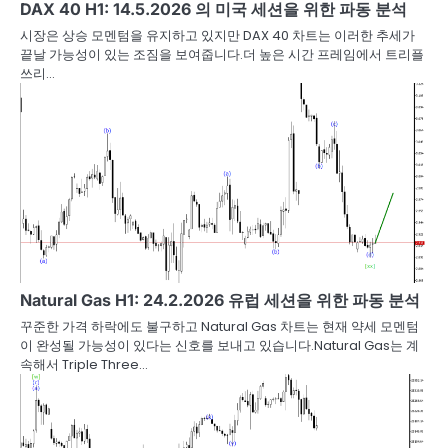
DAX 40 H1: 14.5.2026 의 미국 세션을 위한 파동 분석
시장은 상승 모멘텀을 유지하고 있지만 DAX 40 차트는 이러한 추세가
끝날 가능성이 있는 조짐을 보여줍니다.더 높은 시간 프레임에서 트리플
쓰리…
Natural Gas H1: 24.2.2026 유럽 세션을 위한 파동 분석
꾸준한 가격 하락에도 불구하고 Natural Gas 차트는 현재 약세 모멘텀
이 완성될 가능성이 있다는 신호를 보내고 있습니다.Natural Gas는 계
속해서 Triple Three…