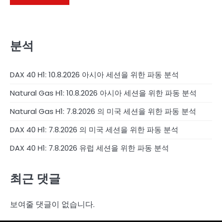
분석
DAX 40 H1: 10.8.2026 아시아 세션을 위한 파동 분석
Natural Gas H1: 10.8.2026 아시아 세션을 위한 파동 분석
Natural Gas H1: 7.8.2026 의 미국 세션을 위한 파동 분석
DAX 40 H1: 7.8.2026 의 미국 세션을 위한 파동 분석
DAX 40 H1: 7.8.2026 유럽 세션을 위한 파동 분석
최근 댓글
보여줄 댓글이 없습니다.