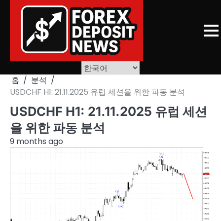
Skip
to
content
홈
분석
USDCHF H1: 21.11.2025 유럽 세션을 위한 파동 분석
USDCHF H1: 21.11.2025 유럽 세션
을 위한 파동 분석
9 months ago