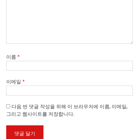
이름
*
이메일
*
다음 번 댓글 작성을 위해 이 브라우저에 이름, 이메일,
그리고 웹사이트를 저장합니다.