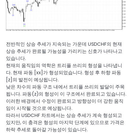
전반적인 상승 추세가 지속되는 가운데 USDCHF의 현재
상승 추세가 완료될 가능성을 가리키는 신호가 나타나고
있습니다.
현재의 움직임의 역학은 트리플 쓰리의 형성을 나타냅니
다. 현재 파동 [xx]가 형성되었습니다. 형성 후 하향 파동
[z]의 발전이 예상됩니다.
낮은 차수의 파동 구조 내에서 트리플 쓰리의 발달이 주목
됩니다. 파동(z)의 형성이 이 구조에서 완료되고 있습니다.
이러한 배경에서 수정이 완료되고 방향성이 더 강한 움직
임이 시작될 것으로 예상됩니다.
따라서 USDCHF 차트에서는 상승 추세가 계속 형성되고
있지만, 이 충격은 형성의 마지막 단계에 있으므로 가격은
하락 추세로 돌아갈 가능성이 있습니다.