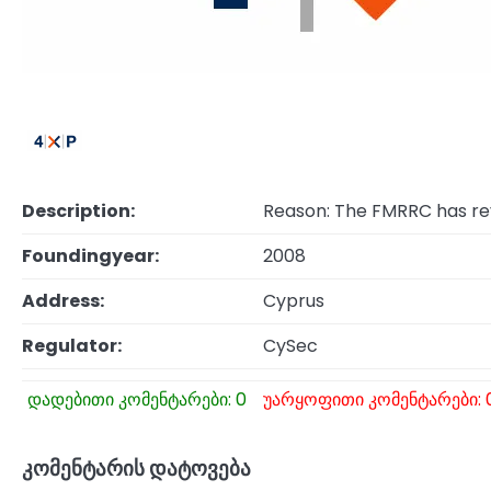
Description:
Reason: The FMRRC has re
Foundingyear:
2008
Address:
Cyprus
Regulator:
CySec
დადებითი კომენტარები: 0
უარყოფითი კომენტარები: 
კომენტარის დატოვება