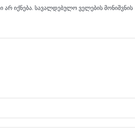
 არ იქნება.
სავალდებულო ველების მონიშვნის