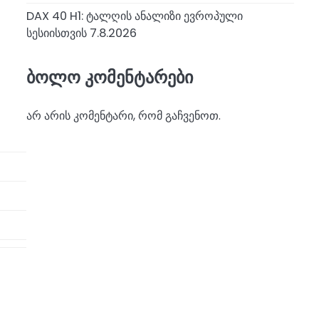
DAX 40 H1: ტალღის ანალიზი ევროპული
სესიისთვის 7.8.2026
ბოლო კომენტარები
არ არის კომენტარი, რომ გაჩვენოთ.