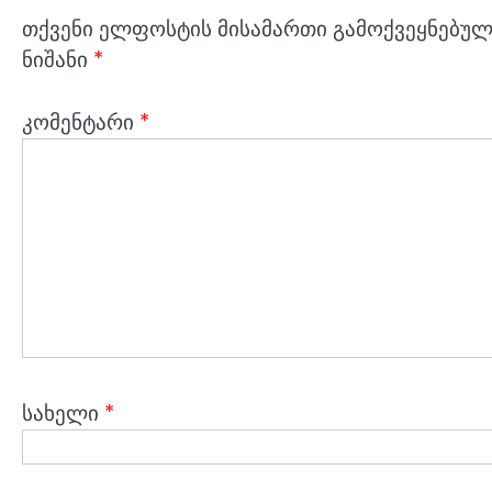
თქვენი ელფოსტის მისამართი გამოქვეყნებული
ნიშანი
*
კომენტარი
*
სახელი
*