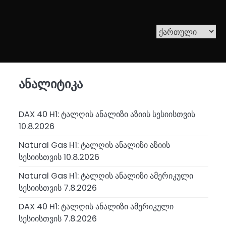
ანალიტიკა
DAX 40 H1: ტალღის ანალიზი აზიის სესიისთვის
10.8.2026
Natural Gas H1: ტალღის ანალიზი აზიის
სესიისთვის 10.8.2026
Natural Gas H1: ტალღის ანალიზი ამერიკული
სესიისთვის 7.8.2026
DAX 40 H1: ტალღის ანალიზი ამერიკული
სესიისთვის 7.8.2026