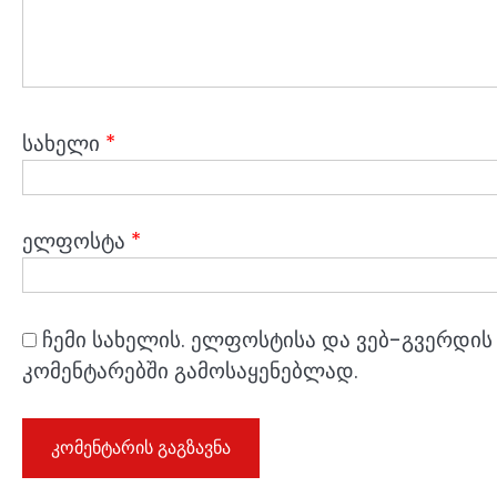
სახელი
*
ელფოსტა
*
ჩემი სახელის. ელფოსტისა და ვებ-გვერდის 
კომენტარებში გამოსაყენებლად.