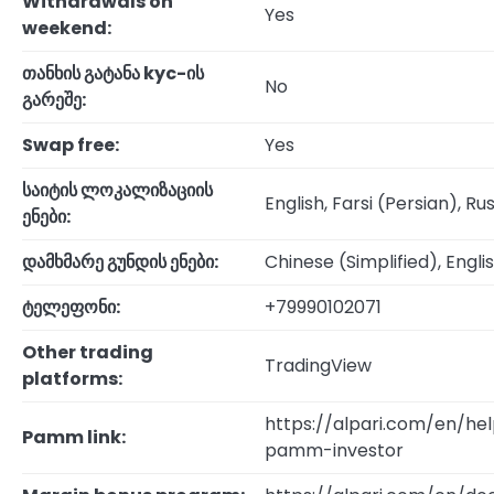
Withdrawals on
Yes
weekend:
თანხის გატანა kyc-ის
No
გარეშე:
Swap free:
Yes
საიტის ლოკალიზაციის
English, Farsi (Persian), Ru
ენები:
დამხმარე გუნდის ენები:
Chinese (Simplified), Englis
ტელეფონი:
+79990102071
Other trading
TradingView
platforms:
https://alpari.com/en/
Pamm link:
pamm-investor