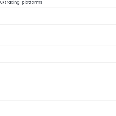
/ru/trading-platforms