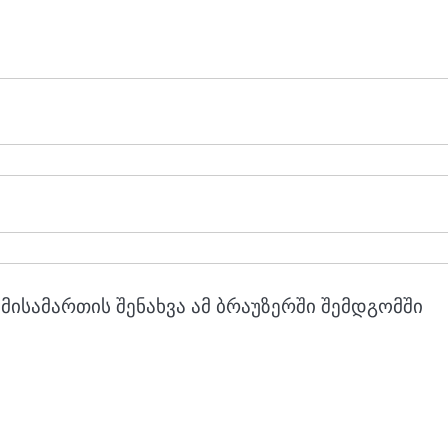
მისამართის შენახვა ამ ბრაუზერში შემდგომში