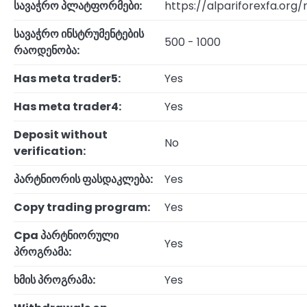
სავაჭრო პლატფორმები:
https://alpariforexfa.org
სავაჭრო ინსტრუმენტების
500 - 1000
რაოდენობა:
Has meta trader5:
Yes
Has meta trader4:
Yes
Deposit without
No
verification:
პარტნიორის ფასდაკლება:
Yes
Copy trading program:
Yes
Cpa პარტნიორული
Yes
პროგრამა:
ხმის პროგრამა:
Yes