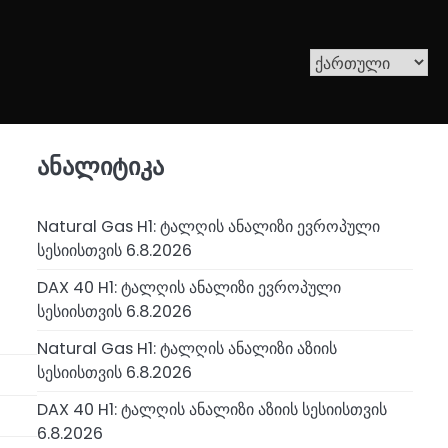
ანალიტიკა
Natural Gas H1: ტალღის ანალიზი ევროპული
სესიისთვის 6.8.2026
DAX 40 H1: ტალღის ანალიზი ევროპული
სესიისთვის 6.8.2026
Natural Gas H1: ტალღის ანალიზი აზიის
სესიისთვის 6.8.2026
DAX 40 H1: ტალღის ანალიზი აზიის სესიისთვის
6.8.2026