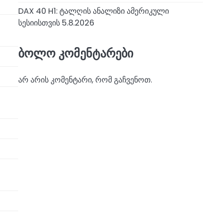
DAX 40 H1: ტალღის ანალიზი ამერიკული
სესიისთვის 5.8.2026
ბოლო კომენტარები
არ არის კომენტარი, რომ გაჩვენოთ.