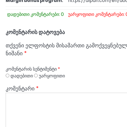
Margin bonus program:
https://alpari.com/en/
დადებითი კომენტარები: 0
უარყოფითი კომენტარები: 
კომენტარის დატოვება
თქვენი ელფოსტის მისამართი გამოქვეყნებული
ნიშანი
*
კომენტარის სენტიმენტი
*
დადებითი
უარყოფითი
კომენტარი
*