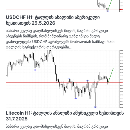
USDCHF H1: ტალღის ანალიზი ამერიკული
სესიისთვის 25.5.2026
ბაზარი კვლავ დაღმასვლისკენ მიდის, მაგრამ გრაფიკი
აჩვენებს ნიშნებს, რომ მიმდინარე ტენდენცია მალე
დასრულდება.USDCHF აგრძელებს მოძრაობას სამმაგი სამი
ტალღის სტრუქტურის ფარგლებში.…
Litecoin H1: ტალღის ანალიზი ამერიკული სესიისთვის
31.7.2025
ბაზარი კვლავ დაღმასვლისკენ მიდის, მაგრამ გრაფიკი