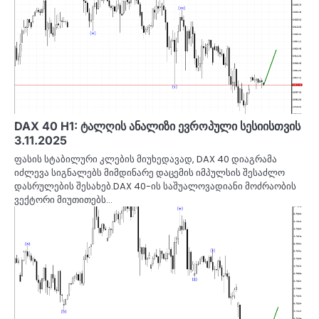
DAX 40 H1: ტალღის ანალიზი ევროპული სესიისთვის
3.11.2025
ფასის სტაბილური კლების მიუხედავად, DAX 40 დიაგრამა
იძლევა სიგნალებს მიმდინარე დაცემის იმპულსის შესაძლო
დასრულების შესახებ.DAX 40-ის საშუალოვადიანი მოძრაობის
ვექტორი მიუთითებს…