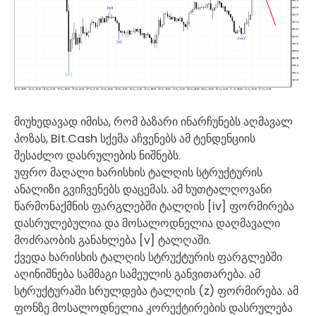
მიუხედავად იმისა, რომ ბაზარი ინარჩუნებს აღმავალ
პოზას, Bit.Cash სქემა აჩვენებს ამ ტენდენციის
შესაძლო დასრულების ნიშნებს.
უფრო მაღალი ხარისხის ტალღის სტრუქტურის
ანალიზი გვიჩვენებს დაცემას. ამ ხუთტალღოვანი
წარმონაქმნის ფარგლებში ტალღის [iv] ფორმირება
დასრულებულია და მოსალოდნელია დაღმავალი
მოძრაობის განახლება [v] ტალღაში.
ქვედა ხარისხის ტალღის სტრუქტურის ფარგლებში
აღინიშნება სამმაგი სამეულის განვითარება. ამ
სტრუქტურაში სრულდება ტალღის (z) ფორმირება. ამ
ფონზე მოსალოდნელია კორექტირების დასრულება