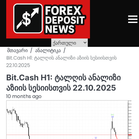
Skip
to
content
მთავარი
ანალიტიკა
Bit.Cash H1: ტალღის ანალიზი აზიის სესიისთვის
22.10.2025
Bit.Cash H1: ტალღის ანალიზი
აზიის სესიისთვის 22.10.2025
10 months ago