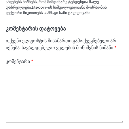
აჩვენებს ნიშნებს, რომ მიმდინარე ტენდენცია მალე
დასრულდება.Litecoin-ის საშუალოვადიანი მოძრაობის
ვექტორი მიუთითებს სამმაგი სამი ტალღოვანი…
კომენტარის დატოვება
თქვენი ელფოსტის მისამართი გამოქვეყნებული არ
იქნება.
სავალდებულო ველების მონიშვნის ნიშანი
*
კომენტარი
*