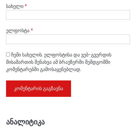
სახელი
*
ელფოსტა
*
ჩემი სახელის. ელფოსტისა და ვებ-გვერდის
მისამართის შენახვა ამ ბრაუზერში შემდგომში
კომენტარებში გამოსაყენებლად.
ანალიტიკა