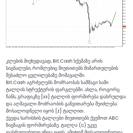
კლების მიუხედავად, Bit.Cash სქემაზე არის
სიგნალები, რომლებიც მიუთითებს მიმართულების
შესაძლო ცვლილებაზე მომავალში.
Bit.Cash აგრძელებს მოძრაობას სამმაგი სამი
ტალღის სტრუქტურის ფარგლებში. ახლა, როგორც
ჩანს, გრაფიკზე [xx] ტალღის ფორმირება დასრულდა
და აღმავალი მოძრაობის განვითარება შეიძლება
მოსალოდნელი იყოს [z] ტალღით.
ქვედა ხარისხის ტალღები მიუთითებს ქვემოთ ABC
ზიგზაგის ფორმირებაზე. ტალღა (c) უკვე
დასრულებული უნდა იყოს, ამიტომ მოსალოდნელია