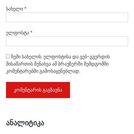
სახელი
*
ელფოსტა
*
ჩემი სახელის. ელფოსტისა და ვებ-გვერდის
მისამართის შენახვა ამ ბრაუზერში შემდგომში
კომენტარებში გამოსაყენებლად.
ანალიტიკა