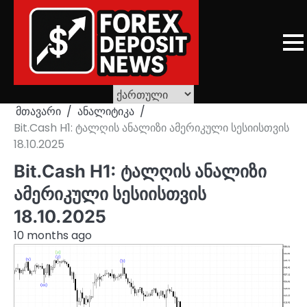
Skip
to
content
მთავარი
ანალიტიკა
Bit.Cash H1: ტალღის ანალიზი ამერიკული სესიისთვის
18.10.2025
Bit.Cash H1: ტალღის ანალიზი
ამერიკული სესიისთვის
18.10.2025
10 months ago