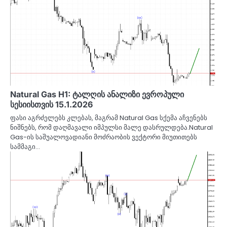
Natural Gas H1: ტალღის ანალიზი ევროპული
სესიისთვის 15.1.2026
ფასი აგრძელებს კლებას, მაგრამ Natural Gas სქემა აჩვენებს
ნიშნებს, რომ დაღმავალი იმპულსი მალე დასრულდება.Natural
Gas-ის საშუალოვადიანი მოძრაობის ვექტორი მიუთითებს
სამმაგი…