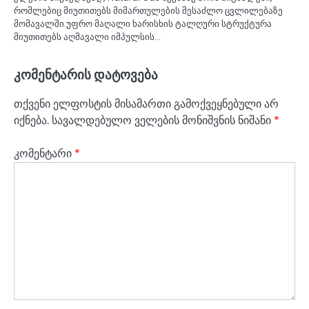
რომლებიც მიუთითებს მიმართულების შესაძლო ცვლილებაზე
მომავალში.უფრო მაღალი ხარისხის ტალღური სტრუქტურა
მიუთითებს აღმავალი იმპულსის…
კომენტარის დატოვება
თქვენი ელფოსტის მისამართი გამოქვეყნებული არ
იქნება.
სავალდებულო ველების მონიშვნის ნიშანი
*
კომენტარი
*