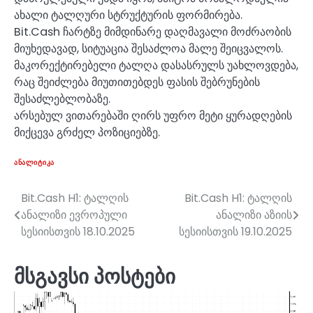
ახალი ტალღური სტრუქტურის ფორმირება.
Bit.Cash ჩარტზე მიმდინარე დაღმავალი მოძრაობის
მიუხედავად, სიტუაცია შესაძლოა მალე შეიცვალოს.
მაკორექტირებელი ტალღა დასასრულს უახლოვდება,
რაც შეიძლება მიუთითებდეს ფასის შებრუნების
შესაძლებლობაზე.
არსებულ ვითარებაში ღირს უფრო მეტი ყურადღების
მიქცევა გრძელ პოზიციებზე.
ᲐᲜᲐᲚᲘᲢᲘᲙᲐ
Bit.Cash H1: ტალღის
Bit.Cash H1: ტალღის
პოსტის
ანალიზი ევროპული
ანალიზი აზიის
ნავიგაცია
სესიისთვის 18.10.2025
სესიისთვის 19.10.2025
მსგავსი პოსტები