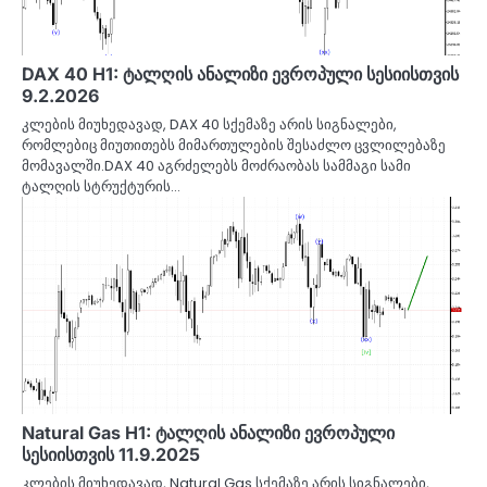
DAX 40 H1: ტალღის ანალიზი ევროპული სესიისთვის
9.2.2026
კლების მიუხედავად, DAX 40 სქემაზე არის სიგნალები,
რომლებიც მიუთითებს მიმართულების შესაძლო ცვლილებაზე
მომავალში.DAX 40 აგრძელებს მოძრაობას სამმაგი სამი
ტალღის სტრუქტურის…
Natural Gas H1: ტალღის ანალიზი ევროპული
სესიისთვის 11.9.2025
კლების მიუხედავად, Natural Gas სქემაზე არის სიგნალები,