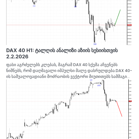
DAX 40 H1: ტალღის ანალიზი აზიის სესიისთვის
2.2.2026
ფასი აგრძელებს კლებას, მაგრამ DAX 40 სქემა აჩვენებს
ნიშნებს, რომ დაღმავალი იმპულსი მალე დასრულდება.DAX 40-
ის საშუალოვადიანი მოძრაობის ვექტორი მიუთითებს სამმაგი…