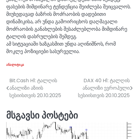
ფასების მიმდინარე ტენდენცია შეიძლება შეიცვალოს.
მიუხედავად ბაზრის მოძრაობის დადებითი
დინამიკისა, არ უნდა გამოირიცხოს დაღმავალი
მოძრაობის განახლების შესაძლებლობა მიმდინარე
ტალღის დასრულების შემდეგ.
ამ სიტუაციაში ხაზგასმით უნდა აღინიშნოს, რომ
მოკლე პოზიციები სასურველია.
ᲐᲜᲐᲚᲘᲢᲘᲙᲐ
Bit.Cash H1: ტალღის
DAX 40 H1: ტალღის
პოსტის
ანალიზი აზიის
ანალიზი ევროპული
ნავიგაცია
სესიისთვის 20.10.2025
სესიისთვის 20.10.2025
მსგავსი პოსტები