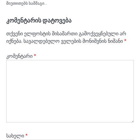
მიუთითებს სამმაგი…
კომენტარის დატოვება
თქვენი ელფოსტის მისამართი გამოქვეყნებული არ
იქნება.
სავალდებულო ველების მონიშვნის ნიშანი
*
კომენტარი
*
სახელი
*