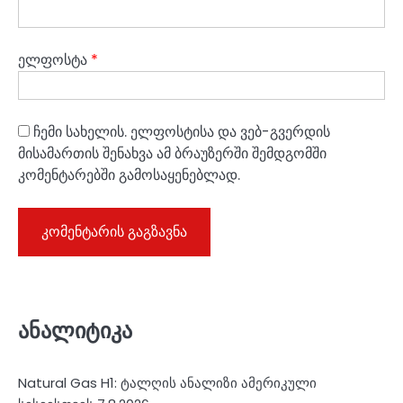
ელფოსტა
*
ჩემი სახელის. ელფოსტისა და ვებ-გვერდის
მისამართის შენახვა ამ ბრაუზერში შემდგომში
კომენტარებში გამოსაყენებლად.
ანალიტიკა
Natural Gas H1: ტალღის ანალიზი ამერიკული