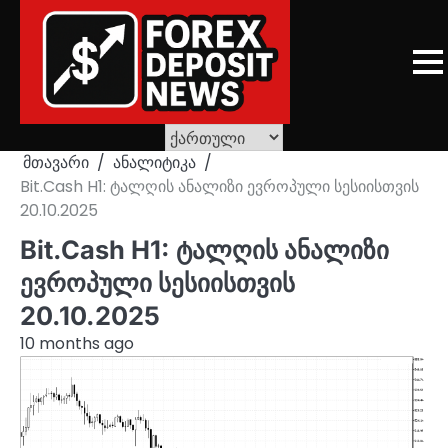
Skip
to
content
მთავარი
ანალიტიკა
Bit.Cash H1: ტალღის ანალიზი ევროპული სესიისთვის
20.10.2025
Bit.Cash H1: ტალღის ანალიზი
ევროპული სესიისთვის
20.10.2025
10 months ago