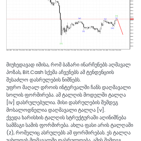
მიუხედავად იმისა, რომ ბაზარი ინარჩუნებს აღმავალ
პოზას, Bit.Cash სქემა აჩვენებს ამ ტენდენციის
შესაძლო დასრულების ნიშნებს.
უფრო მაღალ დროის ინტერვალში ჩანს დაღმავალი
სოლის ფორმირება. ამ ტალღის მოდელში ტალღა
[iv] დასრულებულია. მისი დასრულების შემდეგ
მოსალოდნელია დაღმავალი ტალღა [v].
ქვედა ხარისხის ტალღის სტრუქტურაში აღინიშნება
სამმაგი სამის ფორმირება. ახლა ფასი არის ტალღაში
(z), რომელიც ასრულებს ამ ფორმირებას. ეს ტალღა
უახლოეს მომავალში დასრულდება. ამის შემდეგ,