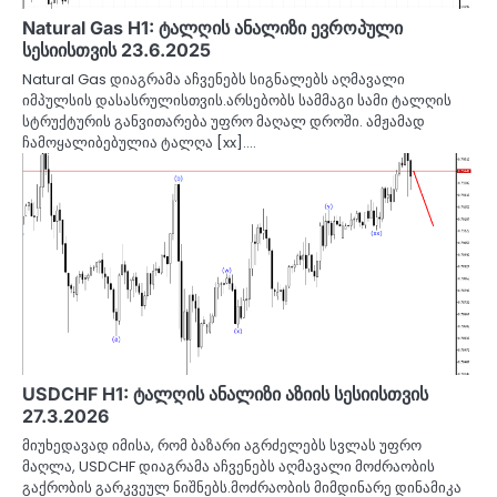
Natural Gas H1: ტალღის ანალიზი ევროპული
სესიისთვის 23.6.2025
Natural Gas დიაგრამა აჩვენებს სიგნალებს აღმავალი
იმპულსის დასასრულისთვის.არსებობს სამმაგი სამი ტალღის
სტრუქტურის განვითარება უფრო მაღალ დროში. ამჟამად
ჩამოყალიბებულია ტალღა [xx].…
USDCHF H1: ტალღის ანალიზი აზიის სესიისთვის
27.3.2026
მიუხედავად იმისა, რომ ბაზარი აგრძელებს სვლას უფრო
მაღლა, USDCHF დიაგრამა აჩვენებს აღმავალი მოძრაობის
გაქრობის გარკვეულ ნიშნებს.მოძრაობის მიმდინარე დინამიკა