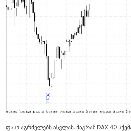
ფასი აგრძელებს ასვლას, მაგრამ DAX 40 სქ