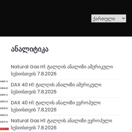
ანალიტიკა
Natural Gas H1: ტალღის ანალიზი ამერიკული
სესიისთვის 7.8.2026
DAX 40 H1: ტალღის ანალიზი ამერიკული
სესიისთვის 7.8.2026
DAX 40 H1: ტალღის ანალიზი ევროპული
სესიისთვის 7.8.2026
Natural Gas H1: ტალღის ანალიზი ევროპული
სესიისთვის 7.8.2026