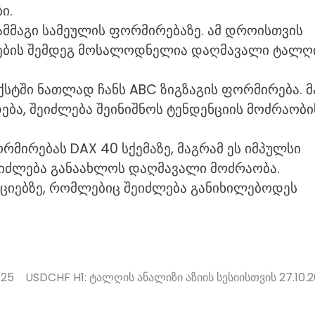
ი.
ამმაგი სამეულის ფორმირებაზე. ამ დროისთვის
რების შემდეგ მოსალოდნელია დაღმავალი ტალღ
სტში ნათლად ჩანს ABC ზიგზაგის ფორმირება. მ
ბა, შეიძლება შეინიშნოს ტენდენციის მოძრაობი
მირებას DAX 40 სქემაზე, მაგრამ ეს იმპულსი
ეიძლება განაახლოს დაღმავალი მოძრაობა.
ზიციებზე, რომლებიც შეიძლება განიხილებოდეს
025
USDCHF H1: ტალღის ანალიზი აზიის სესიისთვის 27.10.