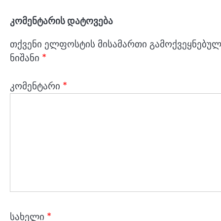
კომენტარის დატოვება
თქვენი ელფოსტის მისამართი გამოქვეყნებული
ნიშანი
*
კომენტარი
*
სახელი
*