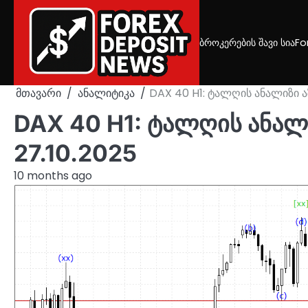
Skip
to
content
ბროკერების შავი სია
Fo
მთავარი
ანალიტიკა
DAX 40 H1: ტალღის ანალიზი აზ
DAX 40 H1: ტალღის ანალი
27.10.2025
10 months ago