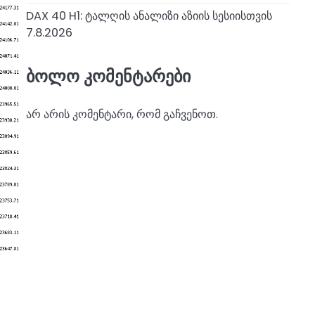
DAX 40 H1: ტალღის ანალიზი აზიის სესიისთვის
7.8.2026
ბოლო კომენტარები
არ არის კომენტარი, რომ გაჩვენოთ.