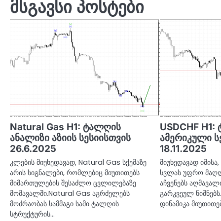
მსგავსი პოსტები
Natural Gas H1: ტალღის
USDCHF H1: 
ანალიზი აზიის სესიისთვის
ამერიკული ს
26.6.2025
18.11.2025
კლების მიუხედავად, Natural Gas სქემაზე
მიუხედავად იმისა
არის სიგნალები, რომლებიც მიუთითებს
სვლას უფრო მაღლ
მიმართულების შესაძლო ცვლილებაზე
აჩვენებს აღმავალ
მომავალში.Natural Gas აგრძელებს
გარკვეულ ნიშნებს
მოძრაობას სამმაგი სამი ტალღის
დინამიკა მიუთითე
სტრუქტურის…