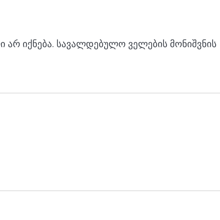
 არ იქნება.
სავალდებულო ველების მონიშვნის