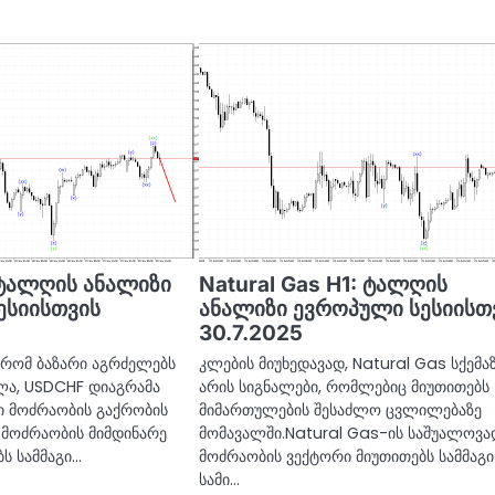
ტალღის ანალიზი
Natural Gas H1: ტალღის
ესიისთვის
ანალიზი ევროპული სესიისთ
30.7.2025
, რომ ბაზარი აგრძელებს
კლების მიუხედავად, Natural Gas სქემა
ა, USDCHF დიაგრამა
არის სიგნალები, რომლებიც მიუთითებს
ი მოძრაობის გაქრობის
მიმართულების შესაძლო ცვლილებაზე
.მოძრაობის მიმდინარე
მომავალში.Natural Gas-ის საშუალოვა
ბს სამმაგი…
მოძრაობის ვექტორი მიუთითებს სამმაგი
სამი…