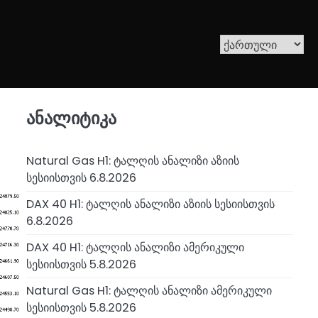
ანალიტიკა
Natural Gas H1: ტალღის ანალიზი აზიის
სესიისთვის 6.8.2026
DAX 40 H1: ტალღის ანალიზი აზიის სესიისთვის
6.8.2026
DAX 40 H1: ტალღის ანალიზი ამერიკული
სესიისთვის 5.8.2026
Natural Gas H1: ტალღის ანალიზი ამერიკული
სესიისთვის 5.8.2026