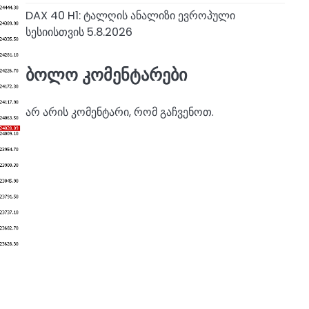
DAX 40 H1: ტალღის ანალიზი ევროპული
სესიისთვის 5.8.2026
ბოლო კომენტარები
არ არის კომენტარი, რომ გაჩვენოთ.