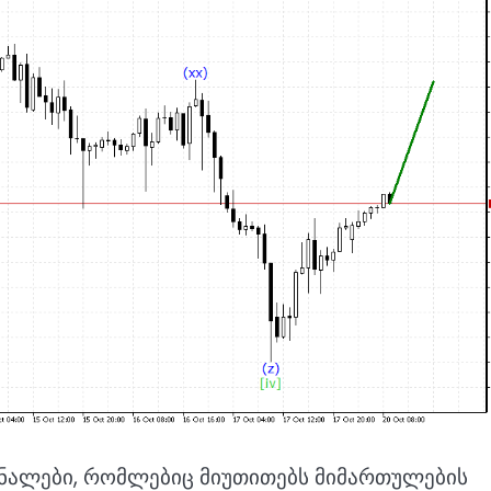
იგნალები, რომლებიც მიუთითებს მიმართულების