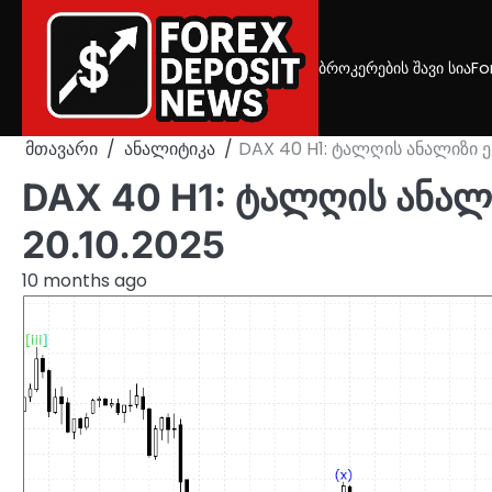
Skip
to
content
ბროკერების შავი სია
Fo
მთავარი
ანალიტიკა
DAX 40 H1: ტალღის ანალიზი ე
DAX 40 H1: ტალღის ანალ
20.10.2025
10 months ago