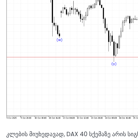
კლების მიუხედავად, DAX 40 სქემაზე არის ს