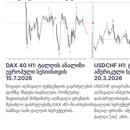
DAX 40 H1: ტალღის ანალიზი
USDCHF H1: 
ევროპული სესიისთვის
ამერიკული ს
15.7.2026
20.3.2026
ზოგადი აღმავალი ტენდენციის გაგრძელების
USDCHF დიაგრამა 
ფონზე, ჩნდება სიგნალები, რომლებიც
აღმავალი იმპულს
მიუთითებენ მიმდინარე აღმავალი ტრენდის
დასასრულისთვის.ა
შესაძლო დასრულებაზე DAX 40-ში.არსებობს
ტალღის სტრუქტურ
სამმაგი სამი ტალღის სტრუქტურის…
მაღალ დროში. ამ
ტალღა [xx]. ამის…