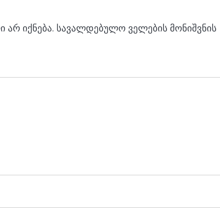
 არ იქნება.
სავალდებულო ველების მონიშვნის