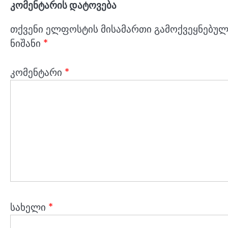
კომენტარის დატოვება
თქვენი ელფოსტის მისამართი გამოქვეყნებული
ნიშანი
*
კომენტარი
*
სახელი
*