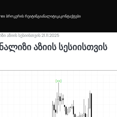
rex ბროკერის რეიტინგი
ანალიტიკა
კონტაქტები
ი აზიის სესიისთვის 21.11.2025
ანალიზი აზიის სესიისთვის