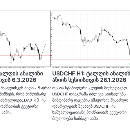
ტალღის ანალიზი
USDCHF H1: ტალღის ანალი
თვის 6.3.2026
აზიის სესიისთვის 26.1.2026
მასვლისკენ მიდის, მაგრამ
ფასის სტაბილური კლების მიუხედავად,
ნიშნებს, რომ მიმდინარე
USDCHF დიაგრამა იძლევა სიგნალებს
დასრულდება.DAX 40-ის
მიმდინარე დაცემის იმპულსის შესაძლო
მოძრაობის ვექტორი
დასრულების შესახებ.USDCHF-ის
 სამი…
საშუალოვადიანი მოძრაობის ვექტორი
მიუთითებს სამმაგი სამი…