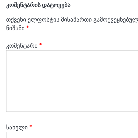
კომენტარის დატოვება
თქვენი ელფოსტის მისამართი გამოქვეყნებული
ნიშანი
*
კომენტარი
*
სახელი
*