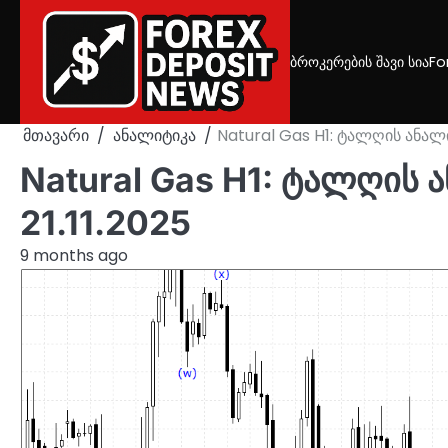
Skip
to
content
ბროკერების შავი სია
Fo
მთავარი
ანალიტიკა
Natural Gas H1: ტალღის ანალიზ
Natural Gas H1: ტალღის 
21.11.2025
9 months ago