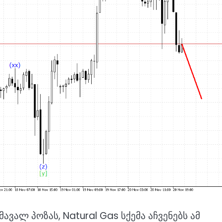
ავალ პოზას, Natural Gas სქემა აჩვენებს ამ