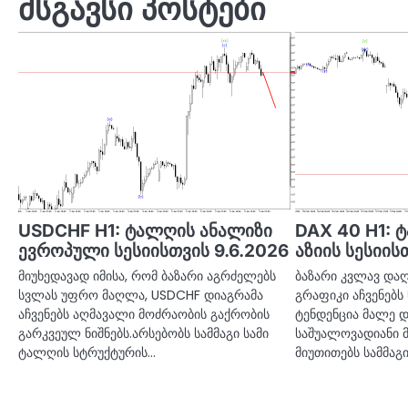
მსგავსი პოსტები
USDCHF H1: ტალღის ანალიზი
DAX 40 H1: 
ევროპული სესიისთვის 9.6.2026
აზიის სესიის
მიუხედავად იმისა, რომ ბაზარი აგრძელებს
ბაზარი კვლავ დაღ
სვლას უფრო მაღლა, USDCHF დიაგრამა
გრაფიკი აჩვენებს 
აჩვენებს აღმავალი მოძრაობის გაქრობის
ტენდენცია მალე 
გარკვეულ ნიშნებს.არსებობს სამმაგი სამი
საშუალოვადიანი 
ტალღის სტრუქტურის…
მიუთითებს სამმაგი