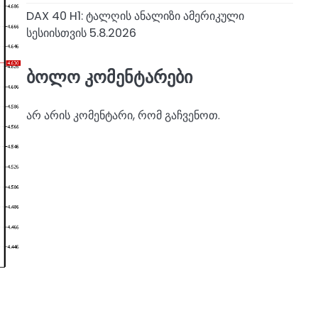
DAX 40 H1: ტალღის ანალიზი ამერიკული
სესიისთვის 5.8.2026
ბოლო კომენტარები
არ არის კომენტარი, რომ გაჩვენოთ.