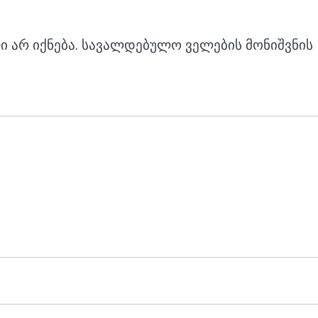
 არ იქნება.
სავალდებულო ველების მონიშვნის