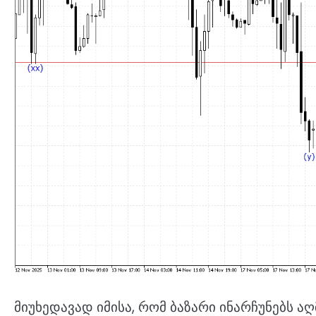
მიუხედავად იმისა, რომ ბაზარი ინარჩუნებს აღმ