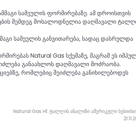
ამმაგი სამეულის ფორმირებაზე. ამ დროისთვის
რების შემდეგ მოსალოდნელია დაღმავალი ტალღ
მმაგი სამეულის განვითარება, სადაც დასრულდა
მირებას Natural Gas სქემაზე, მაგრამ ეს იმპუ
ეიძლება განაახლოს დაღმავალი მოძრაობა.
ზიციებზე, რომლებიც შეიძლება განიხილებოდეს
Natural Gas H1: ტალღის ანალიზი ამერიკული სესიის
21.11.