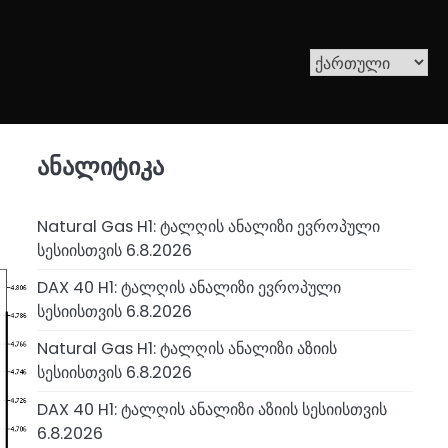
ანალიტიკა
Natural Gas H1: ტალღის ანალიზი ევროპული
სესიისთვის 6.8.2026
DAX 40 H1: ტალღის ანალიზი ევროპული
სესიისთვის 6.8.2026
Natural Gas H1: ტალღის ანალიზი აზიის
სესიისთვის 6.8.2026
DAX 40 H1: ტალღის ანალიზი აზიის სესიისთვის
6.8.2026