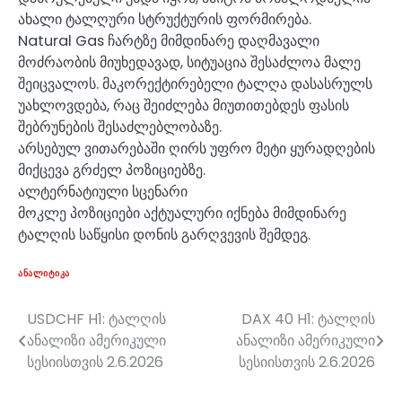
ახალი ტალღური სტრუქტურის ფორმირება.
Natural Gas ჩარტზე მიმდინარე დაღმავალი
მოძრაობის მიუხედავად, სიტუაცია შესაძლოა მალე
შეიცვალოს. მაკორექტირებელი ტალღა დასასრულს
უახლოვდება, რაც შეიძლება მიუთითებდეს ფასის
შებრუნების შესაძლებლობაზე.
არსებულ ვითარებაში ღირს უფრო მეტი ყურადღების
მიქცევა გრძელ პოზიციებზე.
ალტერნატიული სცენარი
მოკლე პოზიციები აქტუალური იქნება მიმდინარე
ტალღის საწყისი დონის გარღვევის შემდეგ.
ᲐᲜᲐᲚᲘᲢᲘᲙᲐ
USDCHF H1: ტალღის
DAX 40 H1: ტალღის
პოსტის
ანალიზი ამერიკული
ანალიზი ამერიკული
ნავიგაცია
სესიისთვის 2.6.2026
სესიისთვის 2.6.2026