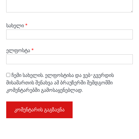
სახელი
*
ელფოსტა
*
ჩემი სახელის. ელფოსტისა და ვებ-გვერდის
მისამართის შენახვა ამ ბრაუზერში შემდგომში
კომენტარებში გამოსაყენებლად.