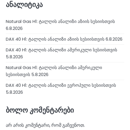
ანალიტიკა
Natural Gas H1: ტალღის ანალიზი აზიის სესიისთვის
6.8.2026
DAX 40 H1: ტალღის ანალიზი აზიის სესიისთვის 6.8.2026
DAX 40 H1: ტალღის ანალიზი ამერიკული სესიისთვის
5.8.2026
Natural Gas H1: ტალღის ანალიზი ამერიკული
სესიისთვის 5.8.2026
DAX 40 H1: ტალღის ანალიზი ევროპული სესიისთვის
5.8.2026
ბოლო კომენტარები
არ არის კომენტარი, რომ გაჩვენოთ.