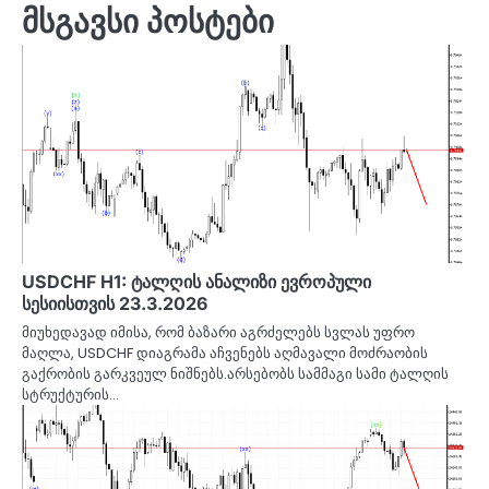
მსგავსი პოსტები
USDCHF H1: ტალღის ანალიზი ევროპული
სესიისთვის 23.3.2026
მიუხედავად იმისა, რომ ბაზარი აგრძელებს სვლას უფრო
მაღლა, USDCHF დიაგრამა აჩვენებს აღმავალი მოძრაობის
გაქრობის გარკვეულ ნიშნებს.არსებობს სამმაგი სამი ტალღის
სტრუქტურის…