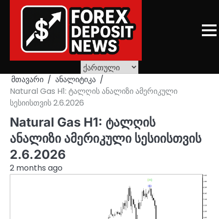
Skip
to
content
მთავარი
ანალიტიკა
Natural Gas H1: ტალღის ანალიზი ამერიკული
სესიისთვის 2.6.2026
Natural Gas H1: ტალღის
ანალიზი ამერიკული სესიისთვის
2.6.2026
2 months ago