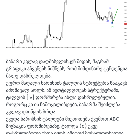
ბაზარი კვლავ დაღმასვლისკენ მიდის, მაგრამ
გრაფიკი აჩვენებს ნიშნებს, რომ მიმდინარე ტენდენცია
მალე დასრულდება.
უფრო მაღალი ხარისხის ტალღის სტრუქტურა წააგავს
ამომავალ სოლს. ამ ხუთტალღოვან სტრუქტურაში,
ტალღის [iv] ფორმირება ახლა დასრულებულია.
როგორც კი ის ჩამოყალიბდება, ბაზარმა შეიძლება
კვლავ დაიწყოს ზრდა.
ქვედა ხარისხის ტალღები მიუთითებს ქვემოთ ABC
ზიგზაგის ფორმირებაზე. ტალღა (c) უკვე
დასრულებული უნდა იყოს, ამიტომ მოსალოდნელია