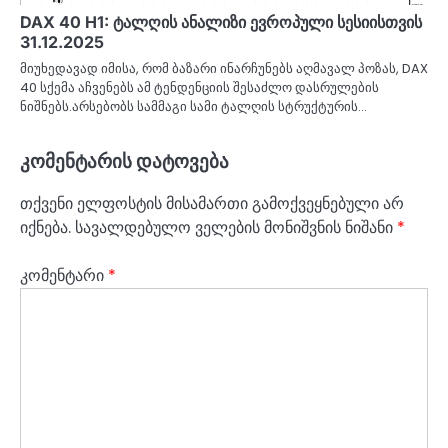
DAX 40 H1: ტალღის ანალიზი ევროპული სესიისთვის
31.12.2025
მიუხედავად იმისა, რომ ბაზარი ინარჩუნებს აღმავალ პოზას, DAX
40 სქემა აჩვენებს ამ ტენდენციის შესაძლო დასრულების
ნიშნებს.არსებობს სამმაგი სამი ტალღის სტრუქტურის…
კომენტარის დატოვება
თქვენი ელფოსტის მისამართი გამოქვეყნებული არ
იქნება.
სავალდებულო ველების მონიშვნის ნიშანი
*
კომენტარი
*