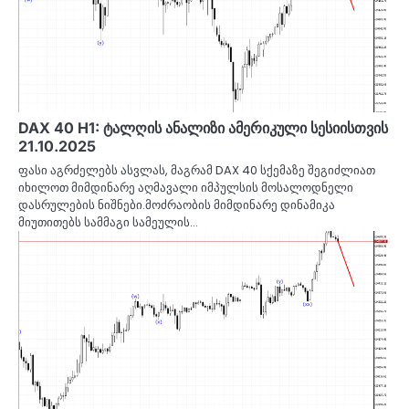
DAX 40 H1: ტალღის ანალიზი ამერიკული სესიისთვის
21.10.2025
ფასი აგრძელებს ასვლას, მაგრამ DAX 40 სქემაზე შეგიძლიათ
იხილოთ მიმდინარე აღმავალი იმპულსის მოსალოდნელი
დასრულების ნიშნები.მოძრაობის მიმდინარე დინამიკა
მიუთითებს სამმაგი სამეულის…