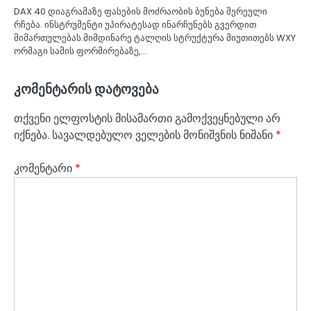
DAX 40 დიაგრამაზე ფასების მოძრაობის ბუნება შერეული
რჩება. ინსტრუმენტი უპირატესად ინარჩუნებს გვერდით
მიმართულებას.მიმდინარე ტალღის სტრუქტურა მიუთითებს WXY
ორმაგი სამის ფორმირებაზე,…
კომენტარის დატოვება
თქვენი ელფოსტის მისამართი გამოქვეყნებული არ
იქნება.
სავალდებულო ველების მონიშვნის ნიშანი
*
კომენტარი
*