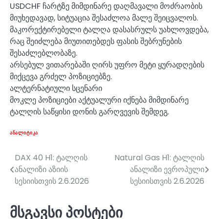
USDCHF ჩარტზე მიმდინარე დაღმავალი მოძრაობის
მიუხედავად, სიტუაცია შესაძლოა მალე შეიცვალოს.
მაკორექტირებელი ტალღა დასასრულს უახლოვდება,
რაც შეიძლება მიუთითებდეს ფასის შებრუნების
შესაძლებლობაზე.
არსებულ ვითარებაში ღირს უფრო მეტი ყურადღების
მიქცევა გრძელ პოზიციებზე.
ალტერნატიული სცენარი
მოკლე პოზიციები აქტუალური იქნება მიმდინარე
ტალღის საწყისი დონის გარღვევის შემდეგ.
ᲐᲜᲐᲚᲘᲢᲘᲙᲐ
DAX 40 H1: ტალღის
Natural Gas H1: ტალღის
პოსტის
ანალიზი აზიის
ანალიზი ევროპული
ნავიგაცია
სესიისთვის 2.6.2026
სესიისთვის 2.6.2026
მსგავსი პოსტები