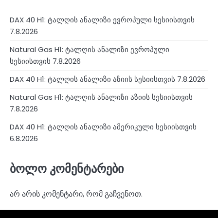
DAX 40 H1: ტალღის ანალიზი ევროპული სესიისთვის
7.8.2026
Natural Gas H1: ტალღის ანალიზი ევროპული
სესიისთვის 7.8.2026
DAX 40 H1: ტალღის ანალიზი აზიის სესიისთვის 7.8.2026
Natural Gas H1: ტალღის ანალიზი აზიის სესიისთვის
7.8.2026
DAX 40 H1: ტალღის ანალიზი ამერიკული სესიისთვის
6.8.2026
ბოლო კომენტარები
არ არის კომენტარი, რომ გაჩვენოთ.