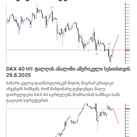
DAX 40 H1: ტალღის ანალიზი ამერიკული სესიისთვის
29.8.2025
ბაზარი კვლავ დაღმასვლისკენ მიდის, მაგრამ გრაფიკი
აჩვენებს ნიშნებს, რომ მიმდინარე ტენდენცია მალე
დასრულდება.DAX 40 აგრძელებს მოძრაობას სამმაგი სამი
ტალღის სტრუქტურის…