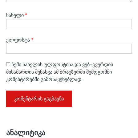
სახელი
*
ელფოსტა
*
ჩემი სახელის. ელფოსტისა და ვებ-გვერდის
მისამართის შენახვა ამ ბრაუზერში შემდგომში
კომენტარებში გამოსაყენებლად.
ანალიტიკა