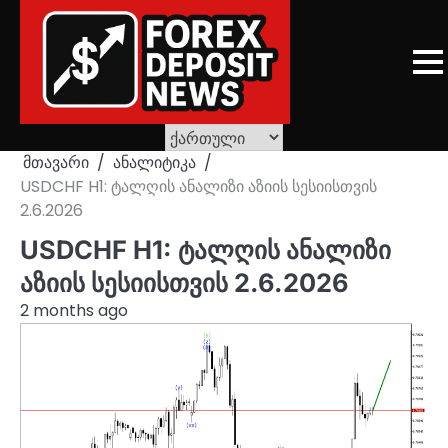
Skip
to
content
მთავარი
ანალიტიკა
USDCHF H1: ტალღის ანალიზი აზიის სესიისთვის
2.6.2026
USDCHF H1: ტალღის ანალიზი
აზიის სესიისთვის 2.6.2026
2 months ago