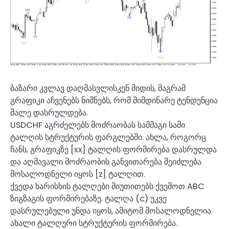
ბაზარი კვლავ დაღმასვლისკენ მიდის, მაგრამ
გრაფიკი აჩვენებს ნიშნებს, რომ მიმდინარე ტენდენცია
მალე დასრულდება.
USDCHF აგრძელებს მოძრაობას სამმაგი სამი
ტალღის სტრუქტურის ფარგლებში. ახლა, როგორც
ჩანს, გრაფიკზე [xx] ტალღის ფორმირება დასრულდა
და აღმავალი მოძრაობის განვითარება შეიძლება
მოსალოდნელი იყოს [z] ტალღით.
ქვედა ხარისხის ტალღები მიუთითებს ქვემოთ ABC
ზიგზაგის ფორმირებაზე. ტალღა (c) უკვე
დასრულებული უნდა იყოს, ამიტომ მოსალოდნელია
ახალი ტალღური სტრუქტურის ფორმირება.