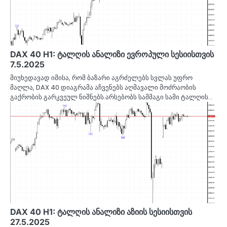
DAX 40 H1: ტალღის ანალიზი ევროპული სესიისთვის
7.5.2025
მიუხედავად იმისა, რომ ბაზარი აგრძელებს სვლას უფრო
მაღლა, DAX 40 დიაგრამა აჩვენებს აღმავალი მოძრაობის
გაქრობის გარკვეულ ნიშნებს.არსებობს სამმაგი სამი ტალღის…
DAX 40 H1: ტალღის ანალიზი აზიის სესიისთვის
27.5.2025