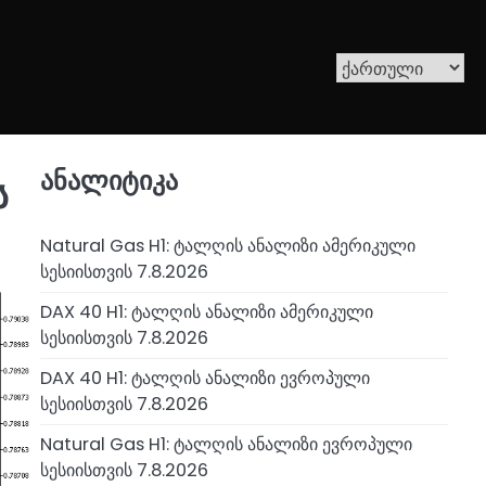
ანალიტიკა
ს
Natural Gas H1: ტალღის ანალიზი ამერიკული
სესიისთვის 7.8.2026
DAX 40 H1: ტალღის ანალიზი ამერიკული
სესიისთვის 7.8.2026
DAX 40 H1: ტალღის ანალიზი ევროპული
სესიისთვის 7.8.2026
Natural Gas H1: ტალღის ანალიზი ევროპული
სესიისთვის 7.8.2026