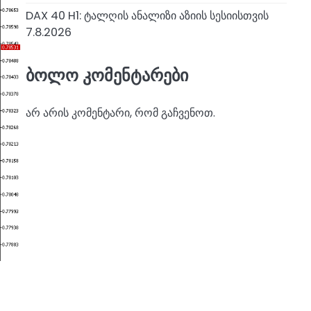
DAX 40 H1: ტალღის ანალიზი აზიის სესიისთვის
7.8.2026
ბოლო კომენტარები
არ არის კომენტარი, რომ გაჩვენოთ.