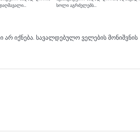
 დაღმავალი…
სოლი აგრძელებს…
 არ იქნება.
სავალდებულო ველების მონიშვნის