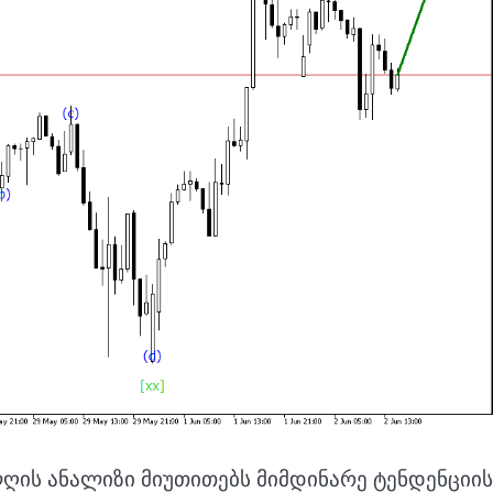
ღის ანალიზი მიუთითებს მიმდინარე ტენდენციის