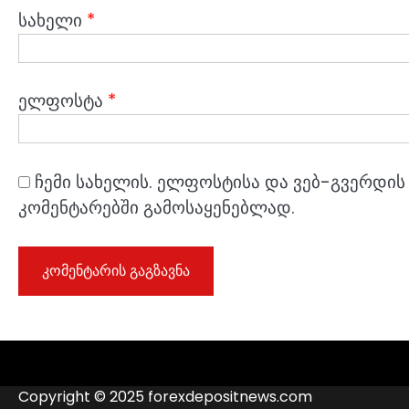
სახელი
*
ელფოსტა
*
ჩემი სახელის. ელფოსტისა და ვებ-გვერდის 
კომენტარებში გამოსაყენებლად.
Copyright © 2025 forexdepositnews.com