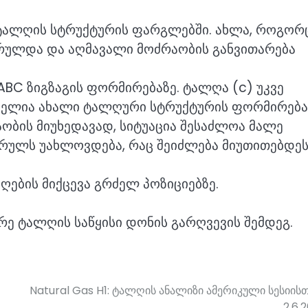
 ტალღის სტრუქტურის ფარგლებში. ახლა, როგორ
სრულდა და აღმავალი მოძრაობის განვითარება
ABC ზიგზაგის ფორმირებაზე. ტალღა (c) უკვე
ნელია ახალი ტალღური სტრუქტურის ფორმირება
ობის მიუხედავად, სიტუაცია შესაძლოა მალე
რულს უახლოვდება, რაც შეიძლება მიუთითებდე
ების მიქცევა გრძელ პოზიციებზე.
რე ტალღის საწყისი დონის გარღვევის შემდეგ.
Natural Gas H1: ტალღის ანალიზი ამერიკული სესიის
2.6.