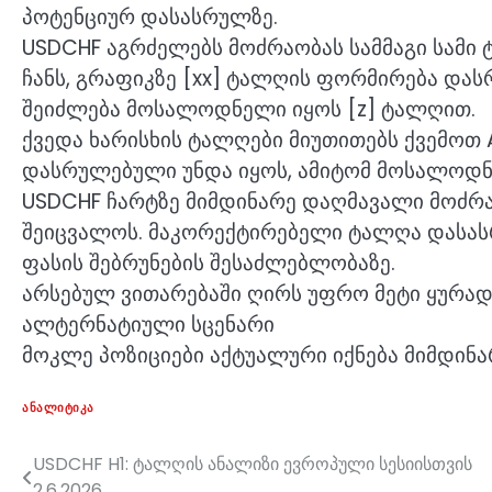
პოტენციურ დასასრულზე.
USDCHF აგრძელებს მოძრაობას სამმაგი სამი
ჩანს, გრაფიკზე [xx] ტალღის ფორმირება და
შეიძლება მოსალოდნელი იყოს [z] ტალღით.
ქვედა ხარისხის ტალღები მიუთითებს ქვემოთ 
დასრულებული უნდა იყოს, ამიტომ მოსალოდ
USDCHF ჩარტზე მიმდინარე დაღმავალი მოძრა
შეიცვალოს. მაკორექტირებელი ტალღა დასას
ფასის შებრუნების შესაძლებლობაზე.
არსებულ ვითარებაში ღირს უფრო მეტი ყურადღ
ალტერნატიული სცენარი
მოკლე პოზიციები აქტუალური იქნება მიმდინა
ᲐᲜᲐᲚᲘᲢᲘᲙᲐ
USDCHF H1: ტალღის ანალიზი ევროპული სესიისთვის
პოსტის
2.6.2026