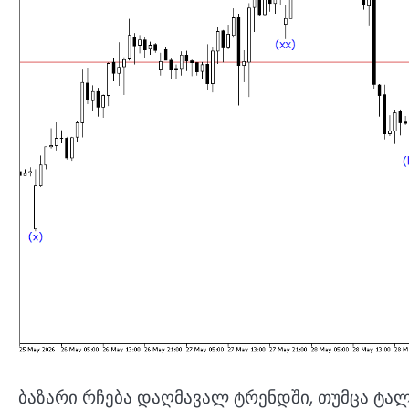
ბაზარი რჩება დაღმავალ ტრენდში, თუმცა ტალ