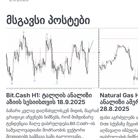
ნავიგაცია
მსგავსი პოსტები
Bit.Cash H1: ტალღის ანალიზი
Natural Gas 
აზიის სესიისთვის 18.9.2025
ანალიზი ამე
28.8.2025
ბაზარი კვლავ დაღმასვლისკენ მიდის, მაგრამ
გრაფიკი აჩვენებს ნიშნებს, რომ მიმდინარე
ფასი აგრძელებს ა
ტენდენცია მალე დასრულდება.Bit.Cash-ის
Gas სქემაზე შეგ
საშუალოვადიანი მოძრაობის ვექტორი
აღმავალი იმპულ
მიუთითებს სამმაგი სამი ტალღოვანი…
დასრულების ნიშნ