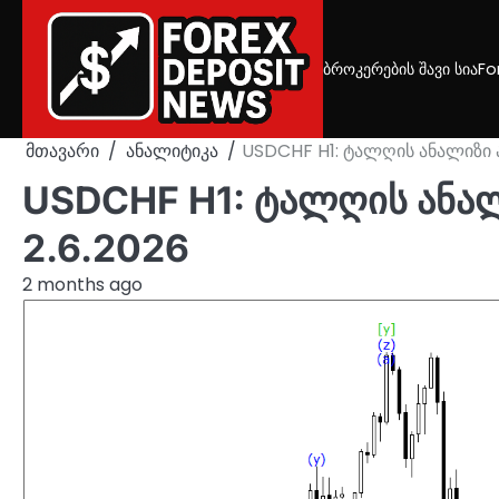
Skip
to
content
ბროკერების შავი სია
Fo
მთავარი
ანალიტიკა
USDCHF H1: ტალღის ანალიზი ა
USDCHF H1: ტალღის ანალ
2.6.2026
2 months ago