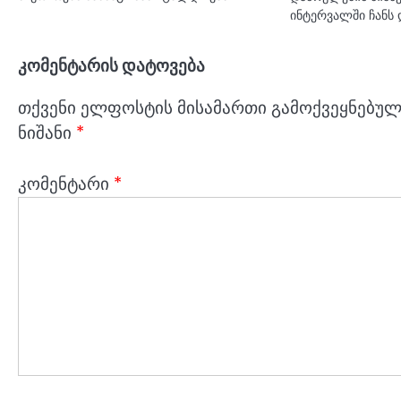
ინტერვალში ჩანს
კომენტარის დატოვება
თქვენი ელფოსტის მისამართი გამოქვეყნებული
ნიშანი
*
კომენტარი
*