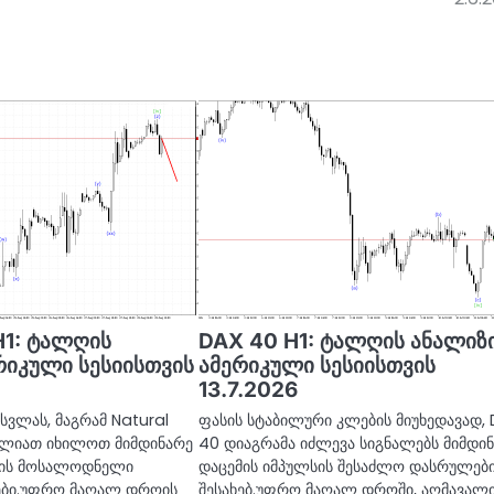
H1: ტალღის
DAX 40 H1: ტალღის ანალიზ
რიკული სესიისთვის
ამერიკული სესიისთვის
13.7.2026
სვლას, მაგრამ Natural
ფასის სტაბილური კლების მიუხედავად,
იძლიათ იხილოთ მიმდინარე
40 დიაგრამა იძლევა სიგნალებს მიმდი
სის მოსალოდნელი
დაცემის იმპულსის შესაძლო დასრულებ
ები.უფრო მაღალ დროის
შესახებ.უფრო მაღალ დროში, აღმავალ