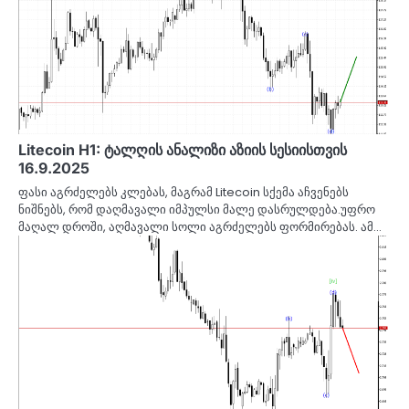
Litecoin H1: ტალღის ანალიზი აზიის სესიისთვის
16.9.2025
ფასი აგრძელებს კლებას, მაგრამ Litecoin სქემა აჩვენებს
ნიშნებს, რომ დაღმავალი იმპულსი მალე დასრულდება.უფრო
მაღალ დროში, აღმავალი სოლი აგრძელებს ფორმირებას. ამ…