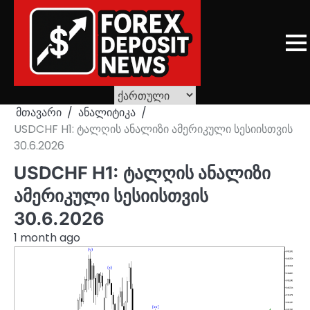
Skip
to
content
მთავარი
ანალიტიკა
USDCHF H1: ტალღის ანალიზი ამერიკული სესიისთვის
30.6.2026
USDCHF H1: ტალღის ანალიზი
ამერიკული სესიისთვის
30.6.2026
1 month ago