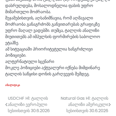
დასრულდება, მოსალოდნელია ფასის უფრო
მიმართული მოძრაობა.
შეჯამებისთვის, აღსანიშნავია, რომ აღმავალი
მოძრაობა განაგრძობს განვითარებას გრაფიკზე
უფრო მაღალ ვადებში. თუმცა, ტალღის ანალიზი
მიუთითებს ამ იმპულსის ფორმირების საბოლოო
ეტაპზე.
ამ სიტუაციაში პრიორიტეტულია ხანგრძლივი
პოზიციები.
ალტერნატიული სცენარი
მოკლე პოზიციები აქტუალური იქნება მიმდინარე
ტალღის საწყისი დონის გარღვევის შემდეგ.
ᲐᲜᲐᲚᲘᲢᲘᲙᲐ
USDCHF H1: ტალღის
Natural Gas H1: ტალღის
პოსტის
ანალიზი ევროპული
ანალიზი ამერიკული
ნავიგაცია
სესიისთვის 30.6.2026
სესიისთვის 30.6.2026