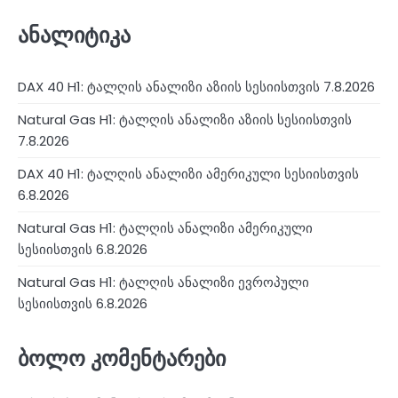
ანალიტიკა
DAX 40 H1: ტალღის ანალიზი აზიის სესიისთვის 7.8.2026
Natural Gas H1: ტალღის ანალიზი აზიის სესიისთვის
7.8.2026
DAX 40 H1: ტალღის ანალიზი ამერიკული სესიისთვის
6.8.2026
Natural Gas H1: ტალღის ანალიზი ამერიკული
სესიისთვის 6.8.2026
Natural Gas H1: ტალღის ანალიზი ევროპული
სესიისთვის 6.8.2026
ბოლო კომენტარები