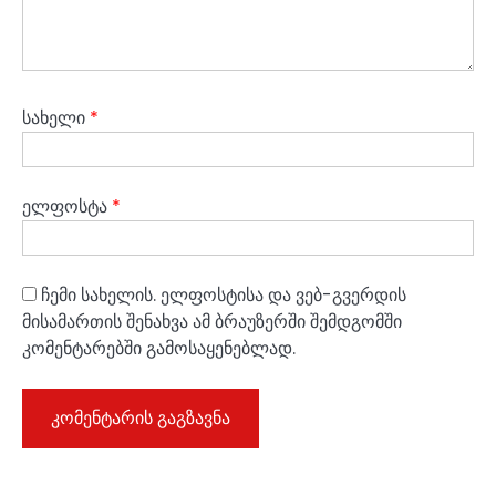
სახელი
*
ელფოსტა
*
ჩემი სახელის. ელფოსტისა და ვებ-გვერდის
მისამართის შენახვა ამ ბრაუზერში შემდგომში
კომენტარებში გამოსაყენებლად.