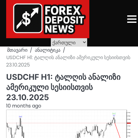
Skip
to
content
მთავარი
ანალიტიკა
USDCHF H1: ტალღის ანალიზი ამერიკული სესიისთვის
23.10.2025
USDCHF H1: ტალღის ანალიზი
ამერიკული სესიისთვის
23.10.2025
10 months ago