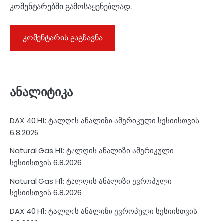
კომენტარებში გამოსაყენებლად.
ანალიტიკა
DAX 40 H1: ტალღის ანალიზი ამერიკული სესიისთვის
6.8.2026
Natural Gas H1: ტალღის ანალიზი ამერიკული
სესიისთვის 6.8.2026
Natural Gas H1: ტალღის ანალიზი ევროპული
სესიისთვის 6.8.2026
DAX 40 H1: ტალღის ანალიზი ევროპული სესიისთვის