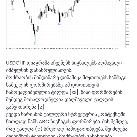
USDCHF დიაგრამა აჩვენებს სიგნალებს აღმავალი
იმპულსის დასასრულისთვის.
მოძრაობის მიმდინარე დინამიკა მიუთითებს სამმაგი
სამეულის ფორმირებაზე. ამ დროისთვის
ჩამოყალიბებულია ტალღა [xx]. მისი ფორმირების
შემდეგ მოსალოდნელია დაღმავალი ტალღის
განვითარება [z].
ქვედა ხარისხის ტალღური სტრუქტურის კონტექსტში
ნათლად ჩანს ABC ზიგზაგის ფორმირება. მას შემდეგ,
რაც ტალღა (c) სრულად ჩამოყალიბდება, შეიძლება
შეინიშნოს ტენდენციის მოძრაობის განახლება.