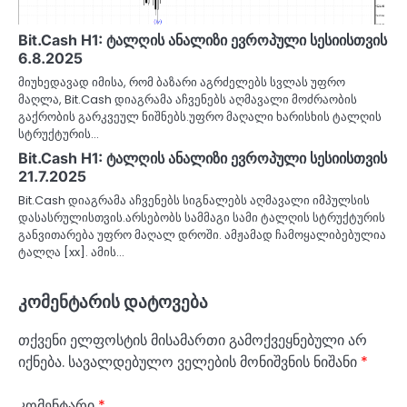
Bit.Cash H1: ტალღის ანალიზი ევროპული სესიისთვის
6.8.2025
მიუხედავად იმისა, რომ ბაზარი აგრძელებს სვლას უფრო
მაღლა, Bit.Cash დიაგრამა აჩვენებს აღმავალი მოძრაობის
გაქრობის გარკვეულ ნიშნებს.უფრო მაღალი ხარისხის ტალღის
სტრუქტურის…
Bit.Cash H1: ტალღის ანალიზი ევროპული სესიისთვის
21.7.2025
Bit.Cash დიაგრამა აჩვენებს სიგნალებს აღმავალი იმპულსის
დასასრულისთვის.არსებობს სამმაგი სამი ტალღის სტრუქტურის
განვითარება უფრო მაღალ დროში. ამჟამად ჩამოყალიბებულია
ტალღა [xx]. ამის…
კომენტარის დატოვება
თქვენი ელფოსტის მისამართი გამოქვეყნებული არ
იქნება.
სავალდებულო ველების მონიშვნის ნიშანი
*
კომენტარი
*