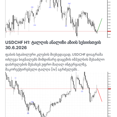
USDCHF H1: ტალღის ანალიზი აზიის სესიისთვის
30.6.2026
ფასის სტაბილური კლების მიუხედავად, USDCHF დიაგრამა
იძლევა სიგნალებს მიმდინარე დაცემის იმპულსის შესაძლო
დასრულების შესახებ.უფრო მაღალ ინტერვალზე,
მაკორექტირებელი ტალღა [iv] აგრძელებს…