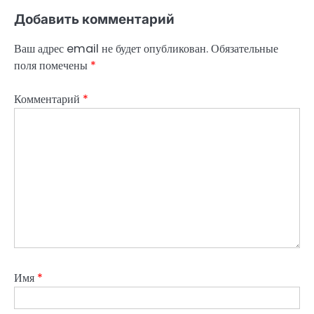
Добавить комментарий
Ваш адрес email не будет опубликован.
Обязательные
поля помечены
*
Комментарий
*
Имя
*