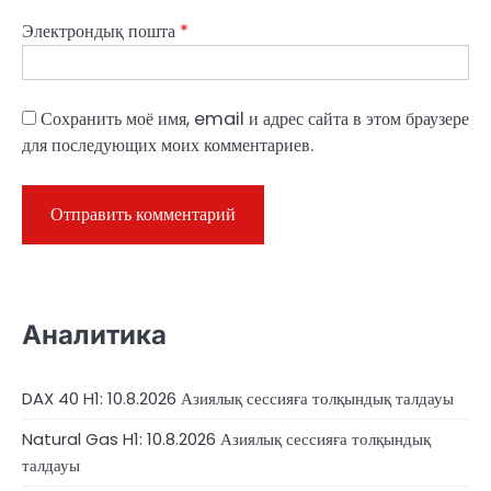
Электрондық пошта
*
Сохранить моё имя, email и адрес сайта в этом браузере
для последующих моих комментариев.
Аналитика
DAX 40 H1: 10.8.2026 Азиялық сессияға толқындық талдауы
Natural Gas H1: 10.8.2026 Азиялық сессияға толқындық
талдауы