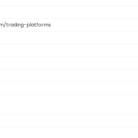
om/trading-platforms