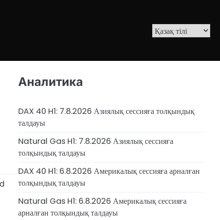
Аналитика
DAX 40 H1: 7.8.2026 Азиялық сессияға толқындық
талдауы
Natural Gas H1: 7.8.2026 Азиялық сессияға
толқындық талдауы
DAX 40 H1: 6.8.2026 Америкалық сессияға арналған
толқындық талдауы
nd
Natural Gas H1: 6.8.2026 Америкалық сессияға
арналған толқындық талдауы