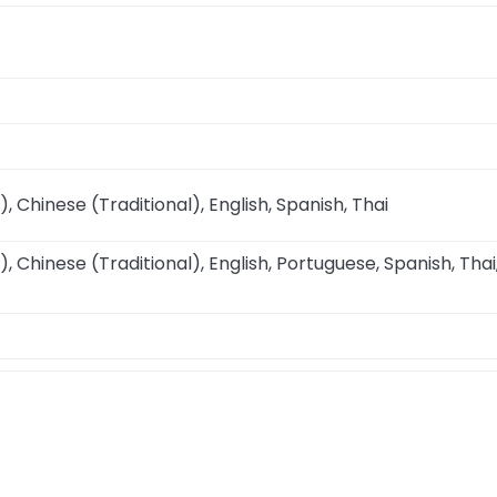
), Chinese (Traditional), English, Spanish, Thai
), Chinese (Traditional), English, Portuguese, Spanish, Thai