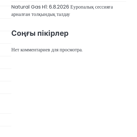
Natural Gas H1: 6.8.2026 Еуропалық сессияға
арналған толқындық талдау
Соңғы пікірлер
Нет комментариев для просмотра.