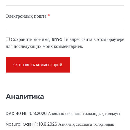
Электрондық пошта
*
Сохранить моё имя, email и адрес сайта в этом браузере
для последующих моих комментариев.
Аналитика
DAX 40 H1: 10.8.2026 Азиялық сессияға толқындық талдауы
Natural Gas H1: 10.8.2026 Азиялық сессияға толқындық