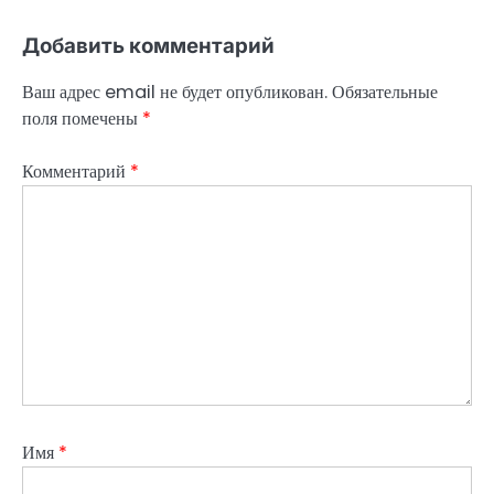
Добавить комментарий
Ваш адрес email не будет опубликован.
Обязательные
поля помечены
*
Комментарий
*
Имя
*