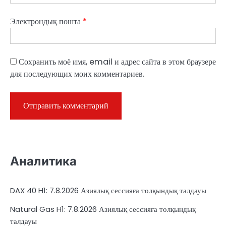
Электрондық пошта
*
Сохранить моё имя, email и адрес сайта в этом браузере
для последующих моих комментариев.
Аналитика
DAX 40 H1: 7.8.2026 Азиялық сессияға толқындық талдауы
Natural Gas H1: 7.8.2026 Азиялық сессияға толқындық
талдауы