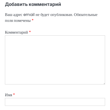
Добавить комментарий
Ваш адрес email не будет опубликован.
Обязательные
поля помечены
*
Комментарий
*
Имя
*