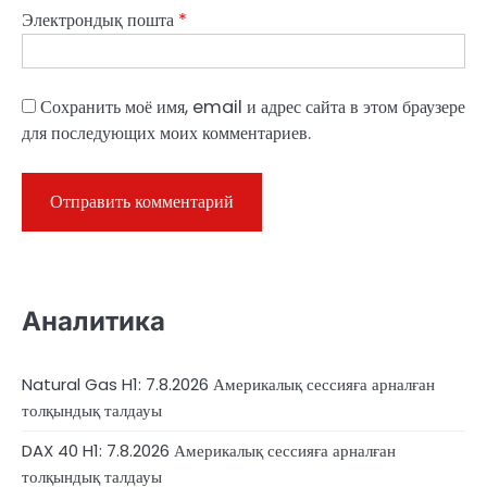
Электрондық пошта
*
Сохранить моё имя, email и адрес сайта в этом браузере
для последующих моих комментариев.
Аналитика
Natural Gas H1: 7.8.2026 Америкалық сессияға арналған
толқындық талдауы
DAX 40 H1: 7.8.2026 Америкалық сессияға арналған
толқындық талдауы