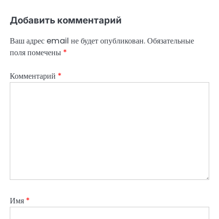
Добавить комментарий
Ваш адрес email не будет опубликован.
Обязательные
поля помечены
*
Комментарий
*
Имя
*