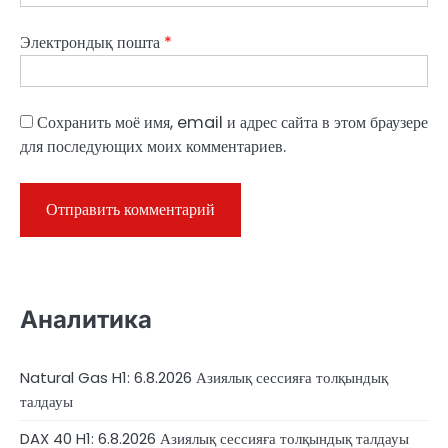
Электрондық пошта
*
Сохранить моё имя, email и адрес сайта в этом браузере
для последующих моих комментариев.
Аналитика
Natural Gas H1: 6.8.2026 Азиялық сессияға толқындық
талдауы
DAX 40 H1: 6.8.2026 Азиялық сессияға толқындық талдауы