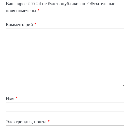
Ваш адрес email не будет опубликован.
Обязательные
поля помечены
*
Комментарий
*
Имя
*
Электрондық пошта
*