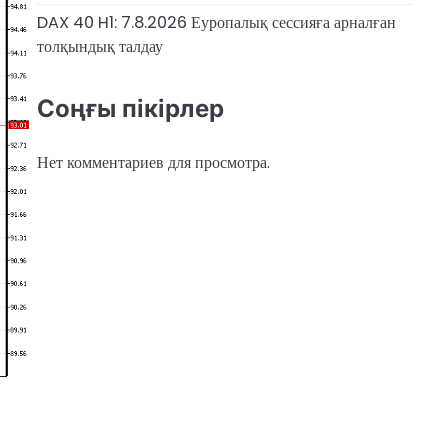
DAX 40 H1: 7.8.2026 Еуропалық сессияға арналған
толқындық талдау
Соңғы пікірлер
Нет комментариев для просмотра.