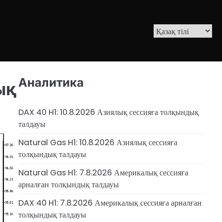
Аналитика
ық
DAX 40 H1: 10.8.2026 Азиялық сессияға толқындық
талдауы
Natural Gas H1: 10.8.2026 Азиялық сессияға
толқындық талдауы
Natural Gas H1: 7.8.2026 Америкалық сессияға
арналған толқындық талдауы
DAX 40 H1: 7.8.2026 Америкалық сессияға арналған
толқындық талдауы