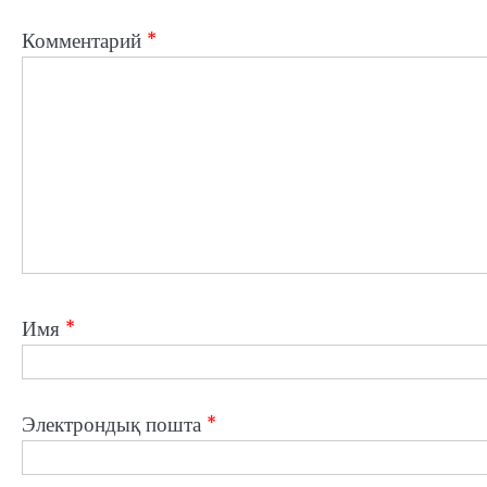
Комментарий
*
Имя
*
Электрондық пошта
*