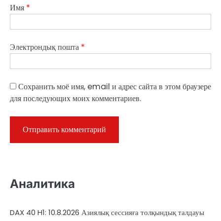
Имя
*
Электрондық пошта
*
Сохранить моё имя, email и адрес сайта в этом браузере
для последующих моих комментариев.
Аналитика
DAX 40 H1: 10.8.2026 Азиялық сессияға толқындық талдауы