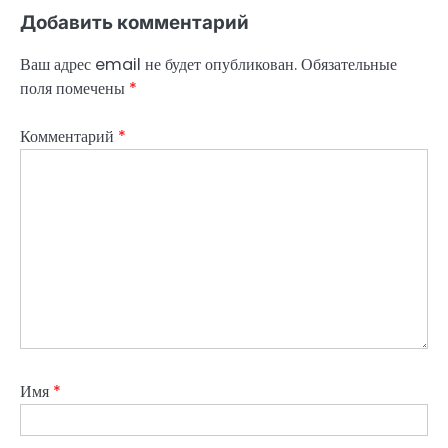
Добавить комментарий
Ваш адрес email не будет опубликован.
Обязательные
поля помечены
*
Комментарий
*
Имя
*