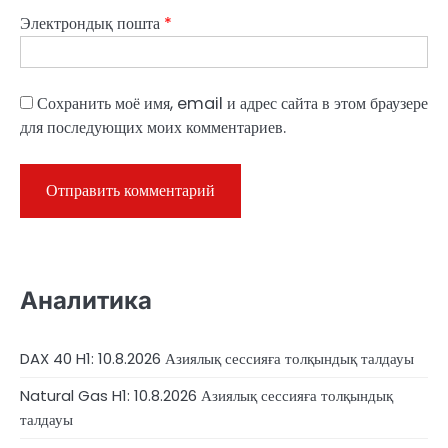
Электрондық пошта
*
Сохранить моё имя, email и адрес сайта в этом браузере
для последующих моих комментариев.
Аналитика
DAX 40 H1: 10.8.2026 Азиялық сессияға толқындық талдауы
Natural Gas H1: 10.8.2026 Азиялық сессияға толқындық
талдауы