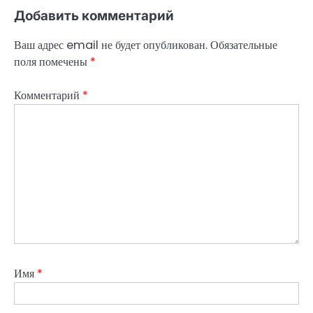
Добавить комментарий
Ваш адрес email не будет опубликован.
Обязательные
поля помечены
*
Комментарий
*
Имя
*