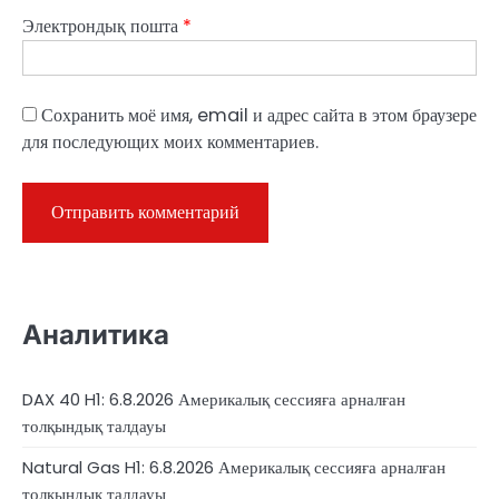
Электрондық пошта
*
Сохранить моё имя, email и адрес сайта в этом браузере
для последующих моих комментариев.
Аналитика
DAX 40 H1: 6.8.2026 Америкалық сессияға арналған
толқындық талдауы
Natural Gas H1: 6.8.2026 Америкалық сессияға арналған
толқындық талдауы