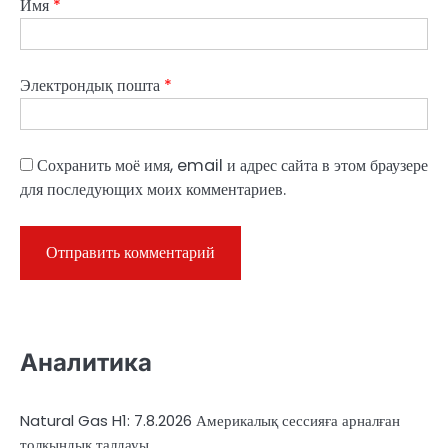
Имя
*
Электрондық пошта
*
Сохранить моё имя, email и адрес сайта в этом браузере
для последующих моих комментариев.
Аналитика
Natural Gas H1: 7.8.2026 Америкалық сессияға арналған
толқындық талдауы