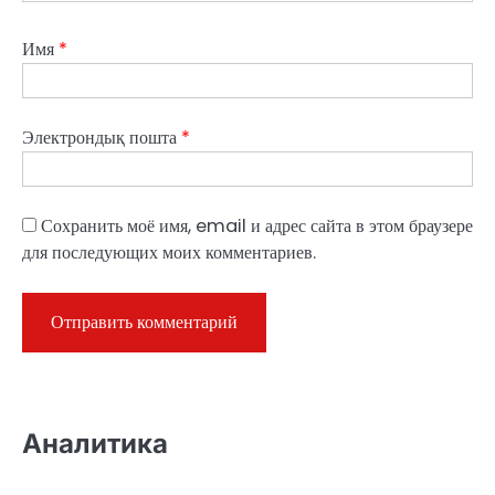
Имя
*
Электрондық пошта
*
Сохранить моё имя, email и адрес сайта в этом браузере
для последующих моих комментариев.
Аналитика