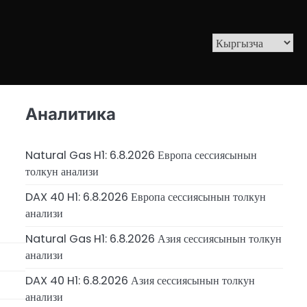
Аналитика
Natural Gas H1: 6.8.2026 Европа сессиясынын
толкун анализи
DAX 40 H1: 6.8.2026 Европа сессиясынын толкун
анализи
Natural Gas H1: 6.8.2026 Азия сессиясынын толкун
анализи
DAX 40 H1: 6.8.2026 Азия сессиясынын толкун
анализи