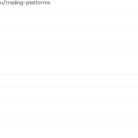
/ru/trading-platforms