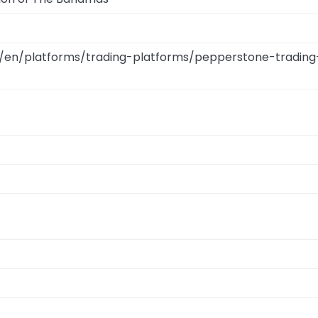
/en/platforms/trading-platforms/pepperstone-trading