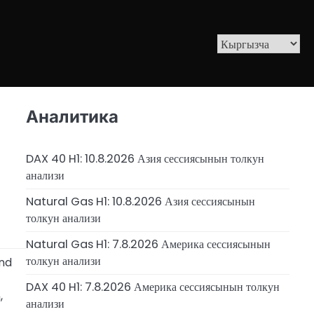
Аналитика
DAX 40 H1: 10.8.2026 Азия сессиясынын толкун
анализи
Natural Gas H1: 10.8.2026 Азия сессиясынын
толкун анализи
Natural Gas H1: 7.8.2026 Америка сессиясынын
толкун анализи
and
DAX 40 H1: 7.8.2026 Америка сессиясынын толкун
,
анализи