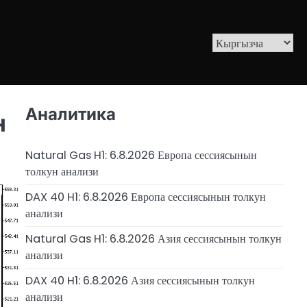
Аналитика
н
Natural Gas H1: 6.8.2026 Европа сессиясынын
толкун анализи
DAX 40 H1: 6.8.2026 Европа сессиясынын толкун
анализи
Natural Gas H1: 6.8.2026 Азия сессиясынын толкун
анализи
DAX 40 H1: 6.8.2026 Азия сессиясынын толкун
анализи