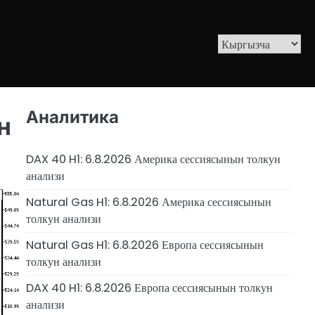
Аналитика
н
DAX 40 H1: 6.8.2026 Америка сессиясынын толкун
анализи
Natural Gas H1: 6.8.2026 Америка сессиясынын
толкун анализи
Natural Gas H1: 6.8.2026 Европа сессиясынын
толкун анализи
DAX 40 H1: 6.8.2026 Европа сессиясынын толкун
анализи