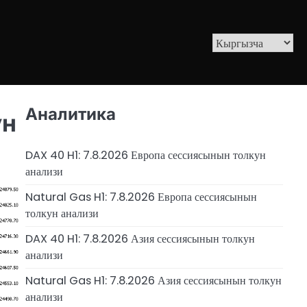
Аналитика
ун
DAX 40 H1: 7.8.2026 Европа сессиясынын толкун
анализи
Natural Gas H1: 7.8.2026 Европа сессиясынын
толкун анализи
DAX 40 H1: 7.8.2026 Азия сессиясынын толкун
анализи
Natural Gas H1: 7.8.2026 Азия сессиясынын толкун
анализи