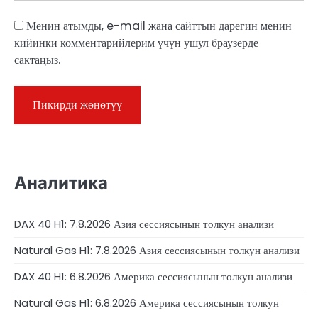
Менин атымды, e-mail жана сайттын дарегин менин
кийинки комментарийлерим үчүн ушул браузерде
сактаңыз.
Аналитика
DAX 40 H1: 7.8.2026 Азия сессиясынын толкун анализи
Natural Gas H1: 7.8.2026 Азия сессиясынын толкун анализи
DAX 40 H1: 6.8.2026 Америка сессиясынын толкун анализи
Natural Gas H1: 6.8.2026 Америка сессиясынын толкун