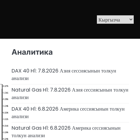
Аналитика
DAX 40 H1: 7.8.2026 Азия сессиясынын толкун
анализи
Natural Gas H1: 7.8.2026 Азия сессиясынын толкун
анализи
DAX 40 H1: 6.8.2026 Америка сессиясынын толкун
анализи
Natural Gas H1: 6.8.2026 Америка сессиясынын
толкун анализи