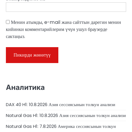
Менин атымды, e-mail жана сайттын дарегин менин
кийинки комментарийлерим үчүн ушул браузерде
сактаңыз.
Аналитика
DAX 40 H1: 10.8.2026 Азия сессиясынын толкун анализи
Natural Gas H1: 10.8.2026 Азия сессиясынын толкун анализи
Natural Gas H1: 7.8.2026 Америка сессиясынын толкун