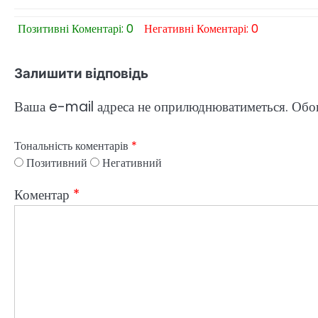
Позитивні Коментарі: 0
Негативні Коментарі: 0
Залишити відповідь
Ваша e-mail адреса не оприлюднюватиметься.
Обов
Тональність коментарів
*
Позитивний
Негативний
Коментар
*