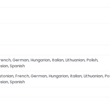
rench, German, Hungarian, Italian, Lithuanian, Polish,
sian, Spanish
stonian, French, German, Hungarian, Italian, Lithuanian, Pol
sian, Spanish