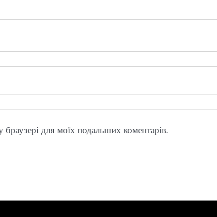
му браузері для моїх подальших коментарів.