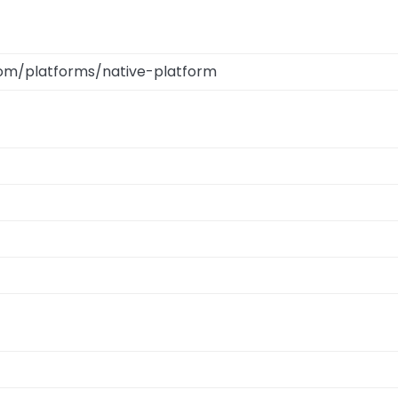
com/platforms/native-platform