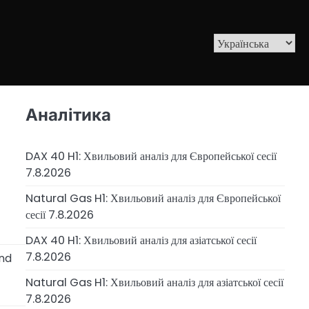
Аналітика
DAX 40 H1: Хвильовий аналіз для Європейської сесії
7.8.2026
Natural Gas H1: Хвильовий аналіз для Європейської
сесії 7.8.2026
DAX 40 H1: Хвильовий аналіз для азіатської сесії
7.8.2026
and
Natural Gas H1: Хвильовий аналіз для азіатської сесії
7.8.2026