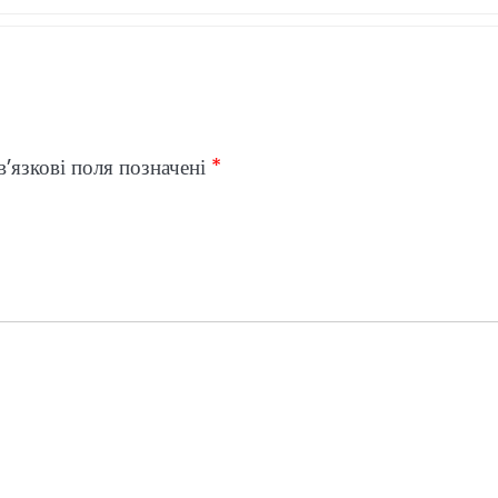
’язкові поля позначені
*