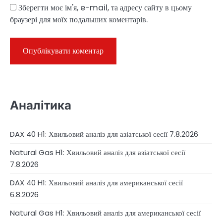
Зберегти моє ім'я, e-mail, та адресу сайту в цьому
браузері для моїх подальших коментарів.
Аналітика
DAX 40 H1: Хвильовий аналіз для азіатської сесії 7.8.2026
Natural Gas H1: Хвильовий аналіз для азіатської сесії
7.8.2026
DAX 40 H1: Хвильовий аналіз для американської сесії
6.8.2026
Natural Gas H1: Хвильовий аналіз для американської сесії