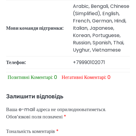
Arabic, Bengali, Chinese
(Simplified), English,
French, German, Hindi,
Мови команди підтримки:
Italian, Japanese,
Korean, Portuguese,
Russian, Spanish, Thai,
Uyghur, Vietnamese
Телефон:
+79990102071
Позитивні Коментарі: 0
Негативні Коментарі: 0
Залишити відповідь
Ваша e-mail адреса не оприлюднюватиметься.
Обов’язкові поля позначені
*
Тональність коментарів
*