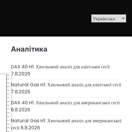
Аналітика
DAX 40 H1: Хвильовий аналіз для азіатської сесії
7.8.2026
Natural Gas H1: Хвильовий аналіз для азіатської сесії
7.8.2026
DAX 40 H1: Хвильовий аналіз для американської сесії
6.8.2026
Natural Gas H1: Хвильовий аналіз для американської
сесії 6.8.2026