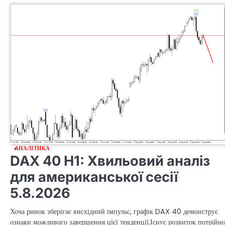
АНАЛІТИКА
DAX 40 H1: Хвильовий аналіз
для американської сесії
5.8.2026
Хоча ринок зберігає висхідний імпульс, графік DAX 40 демонструє
ознаки можливого завершення цієї тенденції.Існує розвиток потрійно