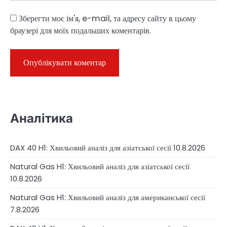
Зберегти моє ім'я, e-mail, та адресу сайту в цьому
браузері для моїх подальших коментарів.
Аналітика
DAX 40 H1: Хвильовий аналіз для азіатської сесії 10.8.2026
Natural Gas H1: Хвильовий аналіз для азіатської сесії
10.8.2026
Natural Gas H1: Хвильовий аналіз для американської сесії
7.8.2026