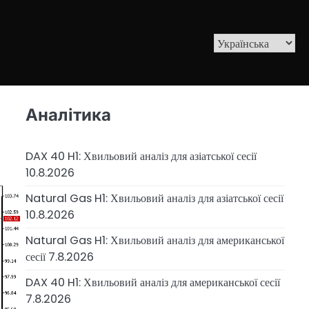
Аналітика
DAX 40 H1: Хвильовий аналіз для азіатської сесії
10.8.2026
Natural Gas H1: Хвильовий аналіз для азіатської сесії
10.8.2026
Natural Gas H1: Хвильовий аналіз для американської
сесії 7.8.2026
DAX 40 H1: Хвильовий аналіз для американської сесії
7.8.2026