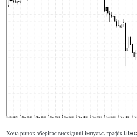
Хоча ринок зберігає висхідний імпульс, графік Lit