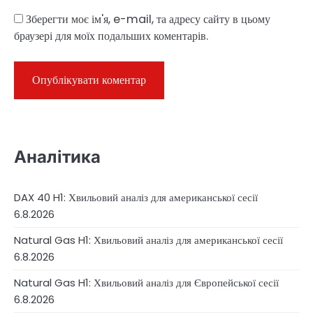
Зберегти моє ім'я, e-mail, та адресу сайту в цьому
браузері для моїх подальших коментарів.
Аналітика
DAX 40 H1: Хвильовий аналіз для американської сесії
6.8.2026
Natural Gas H1: Хвильовий аналіз для американської сесії
6.8.2026
Natural Gas H1: Хвильовий аналіз для Європейської сесії
6.8.2026