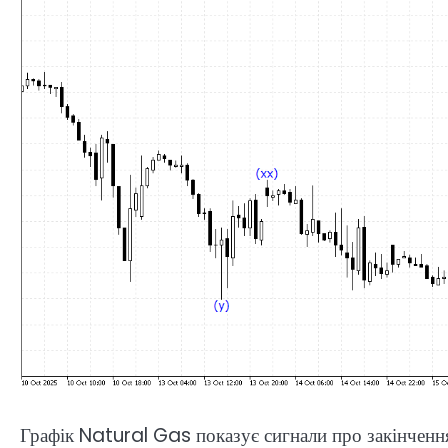
Графік Natural Gas показує сигнали про закінчення