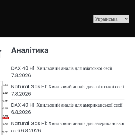
Аналітика
ї
DAX 40 H1: Хвильовий аналіз для азіатської сесії
7.8.2026
Natural Gas H1: Хвильовий аналіз для азіатської сесії
7.8.2026
DAX 40 H1: Хвильовий аналіз для американської сесії
6.8.2026
Natural Gas H1: Хвильовий аналіз для американської
сесії 6.8.2026